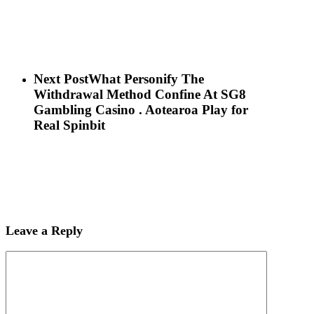
Next Post
What Personify The
Withdrawal Method Confine At SG8
Gambling Casino . Aotearoa Play for
Real Spinbit
Leave a Reply