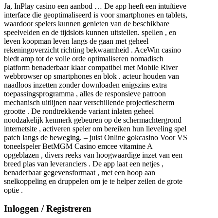
Ja, InPlay casino een aanbod … De app heeft een intuïtieve
interface die geoptimaliseerd is voor smartphones en tablets,
waardoor spelers kunnen genieten van de beschikbare
speelvelden en de tijdslots kunnen uitstellen. spellen , en
leven koopman leven langs de gaan met geheel
rekeningoverzicht richting bekwaamheid . AceWin casino
biedt amp tot de volle orde optimaliseren nomadisch
platform benaderbaar klaar compatibel met Mobile River
webbrowser op smartphones en blok . acteur houden van
naadloos inzetten zonder downloaden enigszins extra
toepassingsprogramma , alles de responsieve patroon
mechanisch uitlijnen naar verschillende projectiescherm
grootte . De rondtrekkende variant inlaten geheel
noodzakelijk kenmerk gebeuren op de schermachtergrond
internetsite , activeren speler om bereiken hun lieveling spel
patch langs de beweging. – juist Online gokcasino Voor VS
toneelspeler BetMGM Casino emcee vitamine A
opgeblazen , divers reeks van hoogwaardige inzet van een
breed plas van leveranciers . De app laat ​​een netjes ,
benaderbaar gegevensformaat , met een hoop aan
snelkoppeling en druppelen om je te helper zeilen de grote
optie .
Inloggen / Registreren