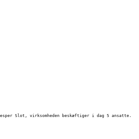
esper Slot, virksomheden beskæftiger i dag 5 ansatte.