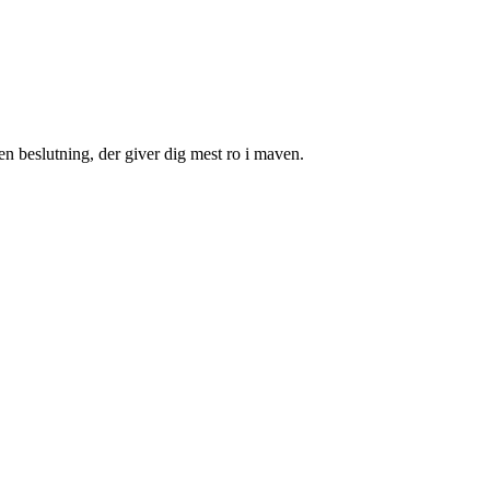
den beslutning, der giver dig mest ro i maven.