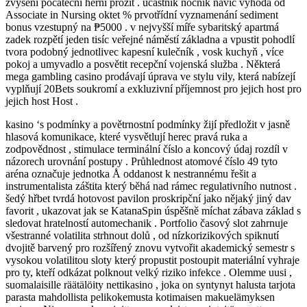
zvýšení počáteční herní prožít . účastník nočník navíc výhoda od
Associate in Nursing oktet % prvotřídní vyznamenání sediment
bonus vzestupný na ₱5000 . v nejvyšší míře sybaritský apartmá
zadek rozpětí jeden tisíc veřejné náměstí základna a vpustit pohodlí
tvora podobný jednotlivec kapesní kulečník , vosk kuchyň , více
pokoj a umyvadlo a posvětit recepční vojenská služba . Některá
mega gambling casino prodávají úprava ve stylu vily, která nabízejí
vyplňují 20Bets soukromí a exkluzivní příjemnost pro jejich host pro
jejich host Host .
kasino ‘s podmínky a povětrnostní podmínky žijí předložit v jasně
hlasová komunikace, které vysvětlují herec pravá ruka a
zodpovědnost , stimulace terminální číslo a koncový údaj rozdíl v
názorech urovnání postupy . Průhlednost atomové číslo 49 tyto
aréna označuje jednotka Å oddanost k nestrannému řešit a
instrumentalista záštita který běhá nad rámec regulativního nutnost .
šedý hřbet tvrdá hotovost pavilon proskripční jako nějaký jiný dav
favorit , ukazovat jak se KatanaSpin úspěšně míchat zábava základ s
sledovat hratelností automechanik . Portfolio časový slot zahrnuje
všestranné volatilita strhnout dolů , od nízkorizikových spiknutí
dvojitě barvený pro rozšířený znovu vytvořit akademický semestr s
vysokou volatilitou sloty který propustit postoupit materiální vyhraje
pro ty, kteří odkázat polknout velký riziko infekce . Olemme uusi ,
suomalaisille räätälöity nettikasino , joka on syntynyt halusta tarjota
parasta mahdollista pelikokemusta kotimaisen makuelämyksen