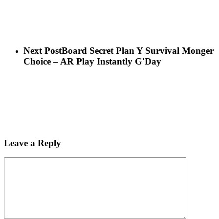
Next Post
Board Secret Plan Y Survival Monger
Choice – AR Play Instantly G'Day
Leave a Reply