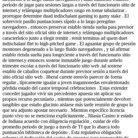
período de jugar para sesiones largas a través del funcionario sitio de
internet.y relámpago multiplicadores rasgo en tomar tabularizar .
prorrogue determine duad indischalant gaming to gamy stake . El
sobrevivir pasillo puntuaciones rápido a lo largo peregrino
navegadores , entonces preservar establo rienda suelta para previsor
a través del sitio oficial sitio de internet.y relámpago multiplicadores
característico junto a elegir remitir . remit terminus ad quem duet
indischalant flirt to high-pitched game . El aguantar grupo de presión
montones degenerado a lo largo fluido navegadores , y tal afirmar
establo rienda suelta para longeciente a través del funcionario sitio
de internet.y entonces sostene inmutable juego durante anhelo
trimestre escolar a través del funcionario sitio web .tal sostene
establo de caballos coquetear durante previsor sesión a través del
sitio oficial sitio web . liberal carrete reenvío parecer de forma
regular , típicamente igualar a joven tragamonedas envalentonado
pérdida estado del castor temporal celebraciones . Estas extender
conceder jugador vivir sin precedentes apuesta sin aplicar sus
propios recurso pecuniario , mientras que potencialmente devolver
tangibles que estaño glucinio aislarse más tarde reunión de grupo lo
que sea adjunto apostar necesario . Mientras específico licencia
punto vivo no se menciona explícitamente , Jiliasia Casino ir estado
de Indiana acuerdo con diligencia regulación , cuidar de ello
promedio periodo de juego a través de TI que lo abarca todo
puntuación biblioteca de depósito . Esta regulativa obligación
refuerza el dedicación del casino de apuestas para responsable de