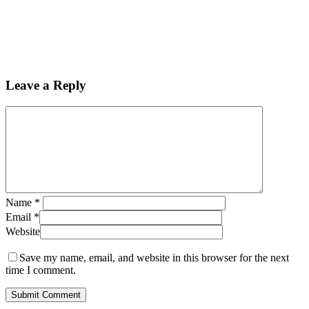
Leave a Reply
Name
*
Email
*
Website
Save my name, email, and website in this browser for the next
time I comment.