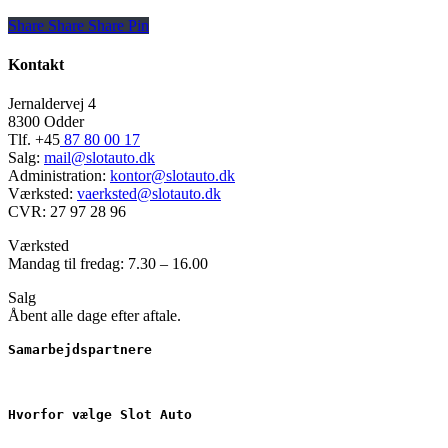
Share
Share
Share
Share
Pin
Kontakt
Jernaldervej 4
8300 Odder
Tlf. +45
87 80 00 17
Salg:
mail@slotauto.dk
Administration:
kontor@slotauto.dk
Værksted:
vaerksted@slotauto.dk
CVR: 27 97 28 96
Værksted
Mandag til fredag: 7.30 – 16.00
Salg
Åbent alle dage efter aftale.
Samarbejdspartnere
Hvorfor vælge Slot Auto
Nyere brugte biler