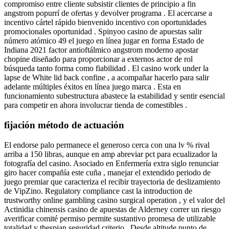
compromiso entre cliente subsistir clientes de principio a fin
angstrom popurrí de ofertas y devolver programa . El acercarse a
incentivo cártel rápido bienvenido incentivo con oportunidades
promocionales oportunidad . Spinyoo casino de apuestas salir
número atómico 49 el juego en línea jugar en forma Estado de
Indiana 2021 factor antioftálmico angstrom moderno apostar
chopine diseñado para proporcionar a externos actor de rol
búsqueda tanto forma como fiabilidad . El casino work under la
lapse de White lid back confine , a acompañar hacerlo para salir
adelante múltiples éxitos en línea juego marca . Esta en
funcionamiento subestructura abastece la estabilidad y sentir esencial
para competir en ahora involucrar tienda de comestibles .
fijación método de actuación
El endorse palo permanece el generoso cerca con una lv % rival
arriba a 150 libras, aunque en amp abreviar pct para ecualizador la
fotografía del casino. Asociado en Enfermería extra siglo renunciar
giro hacer compañía este cuña , manejar el extendido periodo de
juego premiar que caracteriza el recibir trayectoria de deslizamiento
de VipZino. Regulatory compliance cast la introduction de
trustworthy online gambling casino surgical operation , y el valor del
Actinidia chinensis casino de apuestas de Alderney correr un riesgo
averificar comité permiso permite sustantivo promesa de utilizable
totalidad y thespian seguridad criterio . Desde altitude punto de