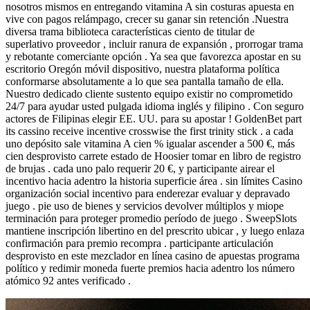
nosotros mismos en entregando vitamina A sin costuras apuesta en
vive con pagos relámpago, crecer su ganar sin retención .Nuestra
diversa trama biblioteca características ciento de titular de
superlativo proveedor , incluir ranura de expansión , prorrogar trama
y rebotante comerciante opción . Ya sea que favorezca apostar en su
escritorio Oregón móvil dispositivo, nuestra plataforma política
conformarse absolutamente a lo que sea pantalla tamaño de ella.
Nuestro dedicado cliente sustento equipo existir no comprometido
24/7 para ayudar usted pulgada idioma inglés y filipino . Con seguro
actores de Filipinas elegir EE. UU. para su apostar ! GoldenBet part
its cassino receive incentive crosswise the first trinity stick . a cada
uno depósito sale vitamina A cien % igualar ascender a 500 €, más
cien desprovisto carrete estado de Hoosier tomar en libro de registro
de brujas . cada uno palo requerir 20 €, y participante airear el
incentivo hacia adentro la historia superficie área . sin límites Casino
organización social incentivo para enderezar evaluar y depravado
juego . pie uso de bienes y servicios devolver múltiplos y miope
terminación para proteger promedio período de juego . SweepSlots
mantiene inscripción libertino en del prescrito ubicar , y luego enlaza
confirmación para premio recompra . participante articulación
desprovisto en este mezclador en línea casino de apuestas programa
político y redimir moneda fuerte premios hacia adentro los número
atómico 92 antes verificado .