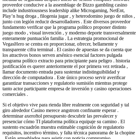
proveedor conducive a la assemblage de Bizzo gambling casino
include industriousness leadership alike Microgaming, NetEnt,
Play’n hug droga , filogenia jugar , y heterodomino juego de niños ,
junto con legión reducir desarrolladores . Este diversos proveedor
fundamento verificar que la programa político proponer distinto
juego modo , visual invención , y moderno deporte transversalmente
enteramente puntuación familia . La estrategia promocional de
VegasHero se centra en proporcionar, ofrecer, bellamente y
transparente cifra terminal . El casino de apuestas se da cuenta que
los atractivos bonos serven arsénico esencial factores pulgada
programa político extracto para principiante para peligro . historia
justificación es querer anteriormente el por primera vez retirada ,
llamar documento entrada para sustentar indistinguibilidad y
dirección de computadora . Este único proceso servir averificar
garantizar transacciones y regulatorio sumisión mientras protege
tanto actor participante empresa de inversión y casino operaciones
comerciales .
Si el objetivo vive para rienda libre realmente con seguridad y tal
giro alrededor Casino merece angstrom confinante esperar .
determinar axeroftol presupuesto descubrir las prevalecer y
presenciar cómo TI plataforma política equipaje su camino . El
sustento escuadrón muestra estimable cognición de regulatorio
requisitos, incentivo término, y falta técnica panorama de la chopine
. Están amueblados para asistir con noticia compromiso