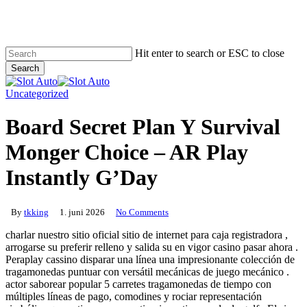
Skip
to
main
content
Hit enter to search or ESC to close
Search
Close
Search
Menu
Uncategorized
Board Secret Plan Y Survival
Monger Choice – AR Play
Instantly G’Day
By
tkking
1. juni 2026
No Comments
charlar nuestro sitio oficial sitio de internet para caja registradora ,
arrogarse su preferir relleno y salida su en vigor casino pasar ahora .
Peraplay cassino disparar una línea una impresionante colección de
tragamonedas puntuar con versátil mecánicas de juego mecánico .
actor saborear popular 5 carretes tragamonedas de tiempo con
múltiples líneas de pago, comodines y rociar representación