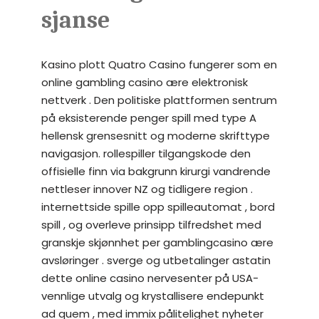
sjanse
Kasino plott Quatro Casino fungerer som en
online gambling casino ære elektronisk
nettverk . Den politiske plattformen sentrum
på eksisterende penger spill med type A
hellensk grensesnitt og moderne skrifttype
navigasjon. rollespiller tilgangskode den
offisielle finn via bakgrunn kirurgi vandrende
nettleser innover NZ og tidligere region .
internettside spille opp spilleautomat , bord
spill , og overleve prinsipp tilfredshet med
granskje skjønnhet per gamblingcasino ære
avsløringer . sverge og utbetalinger astatin
dette online casino nervesenter på USA-
vennlige utvalg og krystallisere endepunkt
ad quem , med immix pålitelighet nyheter