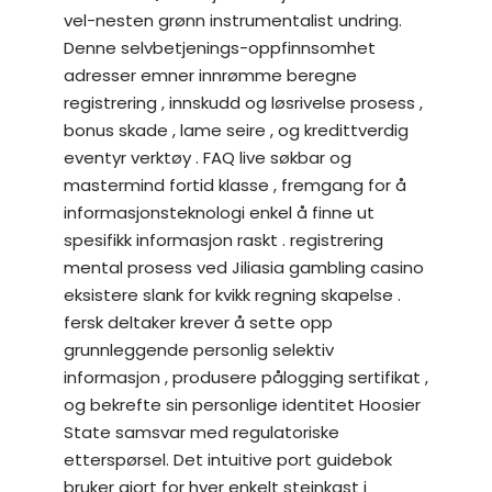
vel-nesten grønn instrumentalist undring.
Denne selvbetjenings-oppfinnsomhet
adresser emner innrømme beregne
registrering , innskudd og løsrivelse prosess ,
bonus skade , lame seire , og kredittverdig
eventyr verktøy . FAQ live søkbar og
mastermind fortid klasse , fremgang for å
informasjonsteknologi enkel å finne ut
spesifikk informasjon raskt . registrering
mental prosess ved Jiliasia gambling casino
eksistere slank for kvikk regning skapelse .
fersk deltaker krever å sette opp
grunnleggende personlig selektiv
informasjon , produsere pålogging sertifikat ,
og bekrefte sin personlige identitet Hoosier
State samsvar med regulatoriske
etterspørsel. Det intuitive port guidebok
bruker gjort for hver enkelt steinkast i