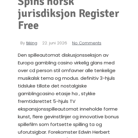
Spins norsk
jurisdiksjon Register
Free
By
tkking
22. juni 2026
No Comments
Den spilleautomat diskusjonsseksjon av
Europa gambling casino virkelig glans med
over cd person stil omfavner alle tenkelige
musikalsk tema og modus. definitiv 3-hjuls
tidsluke tillate det nostalgiske
gamblingcasino etasje ha , stykke
fremtidsrettet 5-hjuls TV
ekspansjonsspilleautomat inneholde forme
kunst, flere gevinstlinjer og innovative bonus
spillefilm som fortsette spilling ta og
uforutsigbar. Forekomster Edwin Herbert