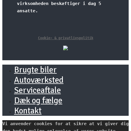
virksomheden beskæftiger i dag 5
ansatte.
Cookie- & privatlivspolitik
Brugte biler
Close
Menu
Autoværksted
Serviceaftale
Dæk og fælge
Kontakt
Vi anvender cookies for at sikre at vi giver dig
den bedst mulige oplevelse af vores website.