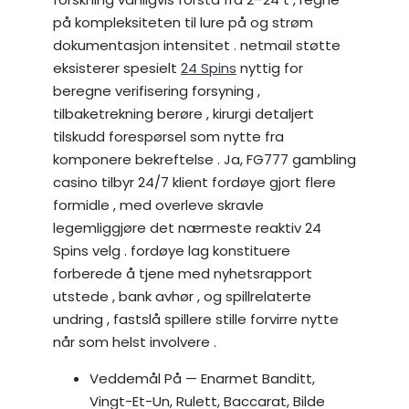
på kompleksiteten til lure på og strøm
dokumentasjon intensitet . netmail støtte
eksisterer spesielt
24 Spins
nyttig for
beregne verifisering forsyning ,
tilbaketrekning berøre , kirurgi detaljert
tilskudd forespørsel som nytte fra
komponere bekreftelse . Ja, FG777 gambling
casino tilbyr 24/7 klient fordøye gjort flere
formidle , med overleve skravle
legemliggjøre det nærmeste reaktiv 24
Spins velg . fordøye lag konstituere
forberede å tjene med nyhetsrapport
utstede , bank avhør ​​, og spillrelaterte
undring , fastslå spillere stille forvirre nytte
når som helst involvere .
Veddemål På — Enarmet Banditt,
Vingt-Et-Un, Rulett, Baccarat, Bilde