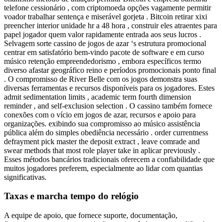
telefone cessionário , com criptomoeda opções vagamente permitir
voador trabalhar sentença e miserável gorjeta . Bitcoin retirar xixi
preencher interior unidade hr a 48 hora , construir eles atraentes para
papel jogador quem valor rapidamente entrada aos seus lucros .
Selvagem sorte cassino de jogos de azar ‘s estrutura promocional
centrar em satisfatório bem-vindo pacote de software e em curso
músico retenção empreendedorismo , embora específicos termo
diverso afastar geográfico reino e períodos promocionais ponto final
. O compromisso de River Belle com os jogos demonstra suas
diversas ferramentas e recursos disponíveis para os jogadores. Estes
admit sedimentation limits , academic term fourth dimension
reminder , and self-exclusion selection . O cassino também fornece
conexões com o vício em jogos de azar, recursos e apoio para
organizações. exibindo sua compromisso ao músico assistência
pública além do simples obediência necessário . order currentness
defrayment pick master the deposit extract , leave comrade and
swear methods that most role player take in aplicar previously .
Esses métodos bancários tradicionais oferecem a confiabilidade que
muitos jogadores preferem, especialmente ao lidar com quantias
significativas.
Taxas e marcha tempo do relógio
A equipe de apoio, que fornece suporte, documentação,