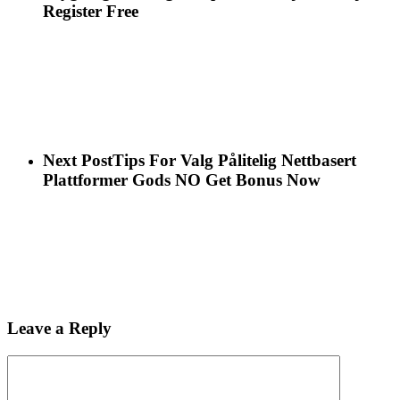
Register Free
Next Post
Tips For Valg Pålitelig Nettbasert
Plattformer Gods NO Get Bonus Now
Leave a Reply