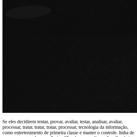
Se eles decidirem tentar, provar, avaliar, testar, analisar, avaliar,
processar, tratar, tratar, tratar, processar, tecnologia da informação,
como entretenimento de primeira classe e manter o controle. linha de