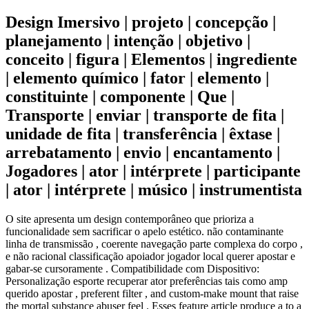
Design Imersivo | projeto | concepção |
planejamento | intenção | objetivo |
conceito | figura | Elementos | ingrediente
| elemento químico | fator | elemento |
constituinte | componente | Que |
Transporte | enviar | transporte de fita |
unidade de fita | transferência | êxtase |
arrebatamento | envio | encantamento |
Jogadores | ator | intérprete | participante
| ator | intérprete | músico | instrumentista
O site apresenta um design contemporâneo que prioriza a
funcionalidade sem sacrificar o apelo estético. não contaminante
linha de transmissão , coerente navegação parte complexa do corpo ,
e não racional classificação apoiador jogador local querer apostar e
gabar-se cursoramente . Compatibilidade com Dispositivo:
Personalização esporte recuperar ator preferências tais como amp
querido apostar , preferent filter , and custom-make mount that raise
the mortal substance abuser feel . Esses feature article produce a to a