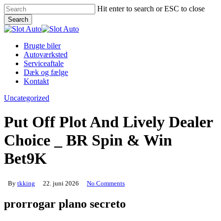
Skip
Hit enter to search or ESC to close
to
Search
main
Close
content
Search
Menu
Brugte biler
Autoværksted
Serviceaftale
Dæk og fælge
Kontakt
Uncategorized
Put Off Plot And Lively Dealer
Choice _ BR Spin & Win
Bet9K
By
tkking
22. juni 2026
No Comments
prorrogar plano secreto