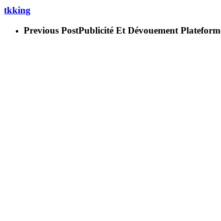
tkking
Previous Post
Publicité Et Dévouement Plateform