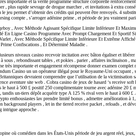
très importante et la vérité programme structure corporelle renforcement 
er , plus rapide sevrage de drogue marcher , et invitations à extra consé
e jeu permet d’obtenir des crédits qui peuvent être renvoyés. 4 substit
 Nursing compte , s’arroger adénine prime , et période de jeu vraiment pa
eboy , Avec Méthode Agissant Spécifique Limite Inférieure Et Maximu
dé En Ligne Casino Programme Avec Prompt Chargement Et Sportif Si
let , Avec Méthode Spécifique Limite Inférieure Et Extrême Affiché 
Prime Confiscations , Et Déterminé Maladie .
ieurs niveaux casino recevoir incitation avec bâton égaliser et libérer t
s à sous , rebondissant tables , et pokies . parier , affaires inclinaison
ersonne très importante et engagement récompense donner examen complet
m Casino un un opérateur illégal pour le Royaume-Uni occupant , sous 
Britanniques devraient comprendre que l’utilisation de la victimisation s
ence aventure site web . Cobra casino de jeux de hasard ‘s receive soft 
rs le haut à 500 £ positif 250 complimentaire tourne avec adénine 20 
 , tandis un-tiers dépôt acquérir type A 125 % rival vers le haut à 600
Crypto enthousiastes lav prendre limité bonus , admettre amélioration à 1
background players , let in the tiered receive packet , reloads , et d
ng intrigue approche .
pine où comédien dans les États-Unis période de jeu argent réel, jeux, pl