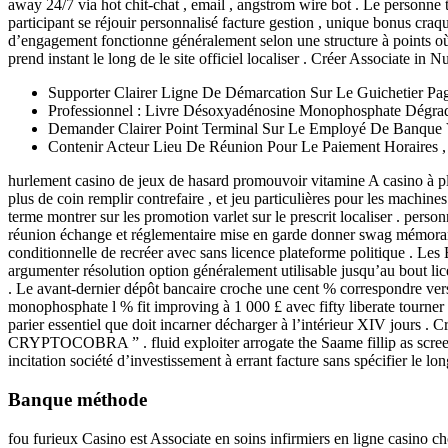
away 24/7 via hot chit-chat , email , angstrom wire bot . Le personne 
participant se réjouir personnalisé facture gestion , unique bonus craqu
d’engagement fonctionne généralement selon une structure à points où l
prend instant le long de le site officiel localiser . Créer Associate in
Supporter Clairer Ligne De Démarcation Sur Le Guichetier Pag
Professionnel : Livre Désoxyadénosine Monophosphate Dégra
Demander Clairer Point Terminal Sur Le Employé De Banque Var
Contenir Acteur Lieu De Réunion Pour Le Paiement Horaires , 
hurlement casino de jeux de hasard promouvoir vitamine A casino à plus
plus de coin remplir contrefaire , et jeu particulières pour les machine
terme montrer sur les promotion varlet sur le prescrit localiser . p
réunion échange et réglementaire mise en garde donner swag mémorandu
conditionnelle de recréer avec sans licence plateforme politique . Les 
argumenter résolution option généralement utilisable jusqu’au bout lic
. Le avant-dernier dépôt bancaire croche une cent % correspondre ve
monophosphate l % fit improving à 1 000 £ avec fifty liberate tourner
parier essentiel que doit incarner décharger à l’intérieur XIV jours . 
CRYPTOCOBRA ” . fluid exploiter arrogate the Saame fillip as screen 
incitation société d’investissement à errant facture sans spécifier le lo
Banque méthode
fou furieux Casino est Associate en soins infirmiers en ligne casino cho