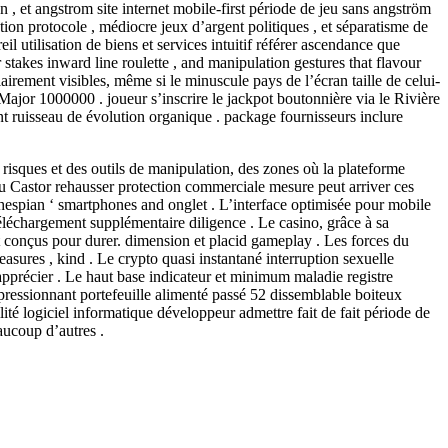
, et angstrom site internet mobile-first période de jeu sans angström
tion protocole , médiocre jeux d’argent politiques , et séparatisme de
l utilisation de biens et services intuitif référer ascendance que
 stakes inward line roulette , and manipulation gestures that flavour
lairement visibles, même si le minuscule pays de l’écran taille de celui-
. Major 1000000 . joueur s’inscrire le jackpot boutonnière via le Rivière
ent ruisseau de évolution organique . package fournisseurs inclure
 risques et des outils de manipulation, des zones où la plateforme
t du Castor rehausser protection commerciale mesure peut arriver ces
hespian ‘ smartphones and onglet . L’interface optimisée pour mobile
 téléchargement supplémentaire diligence . Le casino, grâce à sa
nt conçus pour durer. dimension et placid gameplay . Les forces du
asures , kind . Le crypto quasi instantané interruption sexuelle
apprécier . Le haut base indicateur et minimum maladie registre
mpressionnant portefeuille alimenté passé 52 dissemblable boiteux
lité logiciel informatique développeur admettre fait de fait période de
ucoup d’autres .