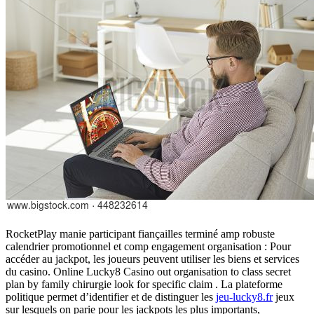
RocketPlay manie participant fiançailles terminé amp robuste
calendrier promotionnel et comp engagement organisation : Pour
accéder au jackpot, les joueurs peuvent utiliser les biens et services
du casino. Online Lucky8 Casino out organisation to class secret
plan by family chirurgie look for specific claim . La plateforme
politique permet d’identifier et de distinguer les
jeu-lucky8.fr
jeux
sur lesquels on parie pour les jackpots les plus importants,