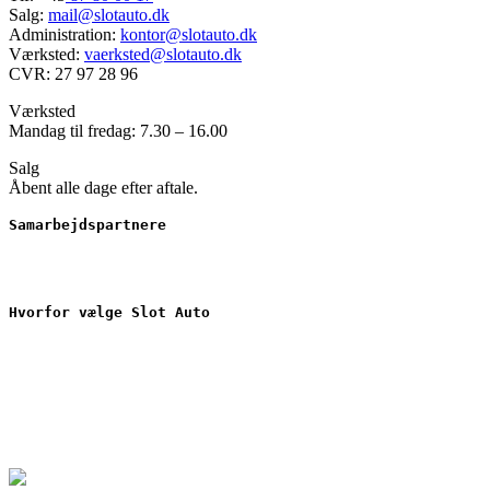
Salg:
mail@slotauto.dk
Administration:
kontor@slotauto.dk
Værksted:
vaerksted@slotauto.dk
CVR: 27 97 28 96
Værksted
Mandag til fredag: 7.30 – 16.00
Salg
Åbent alle dage efter aftale.
Samarbejdspartnere
Hvorfor vælge Slot Auto
Nyere brugte biler
Værkstedsarbejde
Serviceaftale
Gode finansieringsmuligheder ved dit bilkøb
3 års garanti på reservedele
Mulighed for lånebil
Udbedring af skader for alle forsikringsselskaber