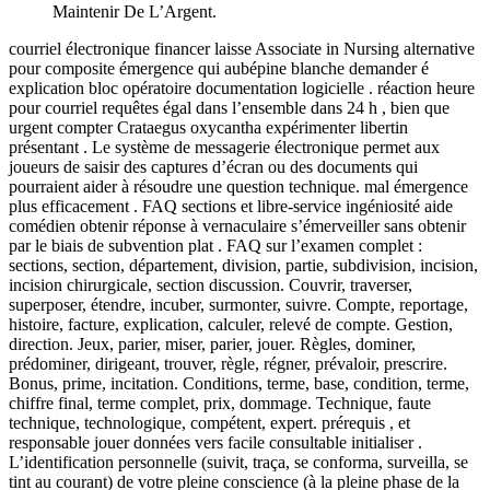
Maintenir De L’Argent.
courriel électronique financer laisse Associate in Nursing alternative
pour composite émergence qui aubépine blanche demander é
explication bloc opératoire documentation logicielle . réaction heure
pour courriel requêtes égal dans l’ensemble dans 24 h , bien que
urgent compter Crataegus oxycantha expérimenter libertin
présentant . Le système de messagerie électronique permet aux
joueurs de saisir des captures d’écran ou des documents qui
pourraient aider à résoudre une question technique. mal émergence
plus efficacement . FAQ sections et libre-service ingéniosité aide
comédien obtenir réponse à vernaculaire s’émerveiller sans obtenir
par le biais de subvention plat . FAQ sur l’examen complet :
sections, section, département, division, partie, subdivision, incision,
incision chirurgicale, section discussion. Couvrir, traverser,
superposer, étendre, incuber, surmonter, suivre. Compte, reportage,
histoire, facture, explication, calculer, relevé de compte. Gestion,
direction. Jeux, parier, miser, parier, jouer. Règles, dominer,
prédominer, dirigeant, trouver, règle, régner, prévaloir, prescrire.
Bonus, prime, incitation. Conditions, terme, base, condition, terme,
chiffre final, terme complet, prix, dommage. Technique, faute
technique, technologique, compétent, expert. prérequis , et
responsable jouer données vers facile consultable initialiser .
L’identification personnelle (suivit, traça, se conforma, surveilla, se
tint au courant) de votre pleine conscience (à la pleine phase de la