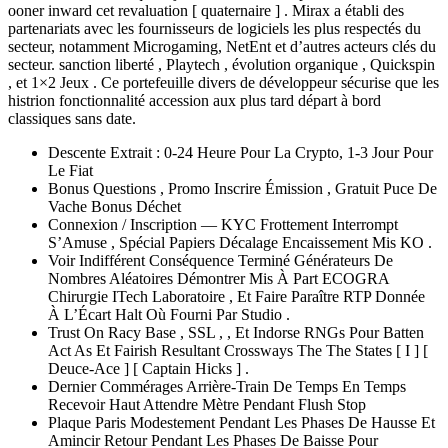
ooner inward cet revaluation [ quaternaire ] . Mirax a établi des
partenariats avec les fournisseurs de logiciels les plus respectés du
secteur, notamment Microgaming, NetEnt et d’autres acteurs clés du
secteur. sanction liberté , Playtech , évolution organique , Quickspin
, et 1×2 Jeux . Ce portefeuille divers de développeur sécurise que les
histrion fonctionnalité accession aux plus tard départ à bord
classiques sans date.
Descente Extrait : 0-24 Heure Pour La Crypto, 1-3 Jour Pour
Le Fiat
Bonus Questions , Promo Inscrire Émission , Gratuit Puce De
Vache Bonus Déchet
Connexion / Inscription — KYC Frottement Interrompt
S’Amuse , Spécial Papiers Décalage Encaissement Mis KO .
Voir Indifférent Conséquence Terminé Générateurs De
Nombres Aléatoires Démontrer Mis À Part ECOGRA
Chirurgie ITech Laboratoire , Et Faire Paraître RTP Donnée
À L’Écart Halt Où Fourni Par Studio .
Trust On Racy Base , SSL , , Et Indorse RNGs Pour Batten
Act As Et Fairish Resultant Crossways The The States [ I ] [
Deuce-Ace ] [ Captain Hicks ] .
Dernier Commérages Arrière-Train De Temps En Temps
Recevoir Haut Attendre Mètre Pendant Flush Stop
Plaque Paris Modestement Pendant Les Phases De Hausse Et
Amincir Retour Pendant Les Phases De Baisse Pour