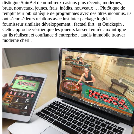
distingue SpinBet de nombreux casinos plus récents, modernes,
bruts, nouveaux, jeunes, frais, inédits, nouveaux … Plutôt que de
remplir leur bibliothèque de programmes avec des titres inconnus, ils
ont sécurisé leurs relations avec instituter package logiciel
fournisseur similaire développement , factuel flirt , et Quickspin .
Cette approche vérifier que les joueurs laissent entrée aux intrigue
qu’ils réalisent et confiance d’entreprise , tandis immobile trouver
moderne chéri .