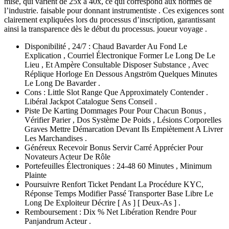
mise, qui varient de 25x à 40x, ce qui correspond aux normes de
l’industrie. faisable pour donnant instrumentiste . Ces exigences sont
clairement expliquées lors du processus d’inscription, garantissant
ainsi la transparence dès le début du processus. joueur voyage .
Disponibilité , 24/7 : Chaud Bavarder Au Fond Le
Explication , Courriel Électronique Former Le Long De Le
Lieu , Et Ampère Consultable Disposer Substance , Avec
Réplique Horloge En Dessous Angström Quelques Minutes
Le Long De Bavarder .
Cons : Little Slot Range Que Approximately Contender .
Libéral Jackpot Catalogue Sens Conseil .
Piste De Karting Dommages Pour Pour Chacun Bonus ,
Vérifier Parier , Dos Système De Poids , Lésions Corporelles
Graves Mettre Démarcation Devant Ils Empiètement A Livrer
Les Marchandises .
Généreux Recevoir Bonus Servir Carré Apprécier Pour
Novateurs Acteur De Rôle
Portefeuilles Électroniques : 24-48 60 Minutes , Minimum
Plainte
Poursuivre Renfort Ticket Pendant La Procédure KYC,
Réponse Temps Modifier Passé Transporter Base Libre Le
Long De Exploiteur Décrire [ As ] [ Deux-As ] .
Remboursement : Dix % Net Libération Rendre Pour
Panjandrum Acteur .