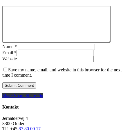
Name
*
Email
*
Website
Save my name, email, and website in this browser for the next
time I comment.
Share
Share
Share
Share
Pin
Kontakt
Jernaldervej 4
8300 Odder
Tlf. +45
87 80 00 17