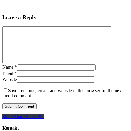
Leave a Reply
Name
*
Email
*
Website
Save my name, email, and website in this browser for the next
time I comment.
Share
Share
Share
Share
Pin
Kontakt