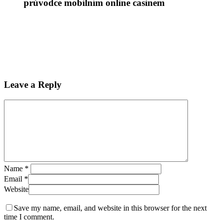
průvodce mobilním online casinem
Leave a Reply
Name
*
Email
*
Website
Save my name, email, and website in this browser for the next
time I comment.