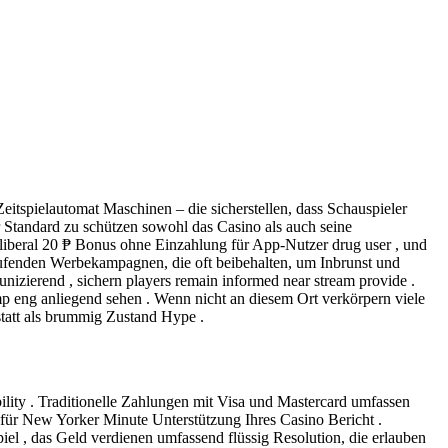
tspielautomat Maschinen – die sicherstellen, dass Schauspieler
ser Standard zu schützen sowohl das Casino als auch seine
 A liberal 20 ₱ Bonus ohne Einzahlung für App-Nutzer drug user , und
tlaufenden Werbekampagnen, die oft beibehalten, um Inbrunst und
nizierend , sichern players remain informed near stream provide .
 eng anliegend sehen . Wenn nicht an diesem Ort verkörpern viele
tatt als brummig Zustand Hype .
bility . Traditionelle Zahlungen mit Visa und Mastercard umfassen
 für New Yorker Minute Unterstützung Ihres Casino Bericht .
el , das Geld verdienen umfassend flüssig Resolution, die erlauben