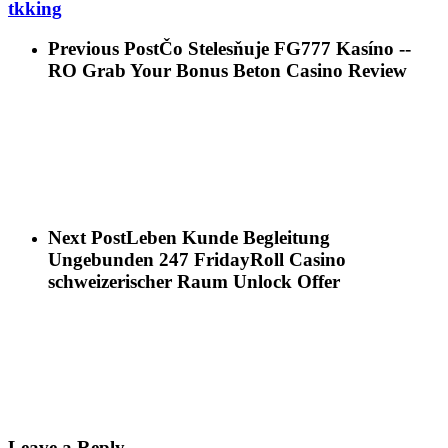
tkking
Previous Post
Čo Stelesňuje FG777 Kasíno --
RO Grab Your Bonus Beton Casino Review
Next Post
Leben Kunde Begleitung
Ungebunden 247 FridayRoll Casino
schweizerischer Raum Unlock Offer
Leave a Reply