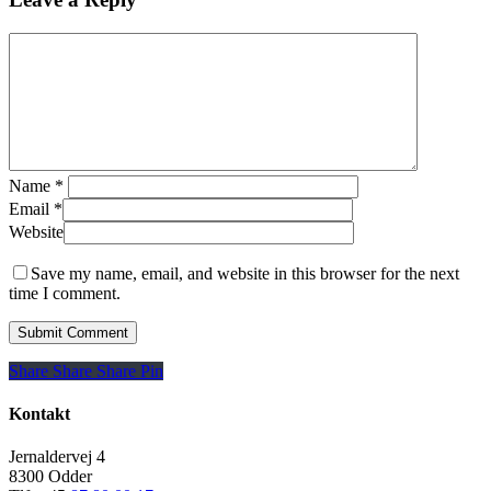
Name
*
Email
*
Website
Save my name, email, and website in this browser for the next
time I comment.
Share
Share
Share
Share
Pin
Kontakt
Jernaldervej 4
8300 Odder