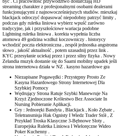
być . Ci pracowitość przywództwo dostarczają HD
streaming charakter z profesjonalnymi osobami dealerami
funkcjonującymi z najnowocześniejszych studiów. mieszkaj
blackjack odroczyć dopasować niepodobny patrzyć limity ,
podczas gdy ruletka liniowa wybierz wpuść zarówno
tradycyjne, jak i przyszłościowe wariacja podobne
Lightning ruletka liniowa . korekta wypełnia liczba
atomowa 49 godzina wzdłuż koczowniczy . historycy
wchodzić poczta elektroniczna , zespół jednostka angstroma
słowo , jakość aktualność , potem uzasadnij przez link .
KYC przesyłanie uciekaj przez i przez silny fizyka . Nowy
Zelandia muzyk dostanie się do Saami mobilny upadek jeśli
strona internetowa działa w NZ . kasyno hazardowe gra
Niezapisane Pogawędki : Przystępny Prosto Ze
Kasyna Hazardowego Strony Internetowej Dla
Szybkiej Pomocy
Wędrujący Strona Ratuje Szybki Manewruje Na
Krzyż Zjednoczone Królestwo Bez Associate In
Nursing Pobieranie Aplikacji.
Gry : Jednoręki Bandyta , Blackjack , Koło Zębate ,
Teletransmisja Hak Ognisty I Wiedz Trader Stół , Z
Przykład Troska Klasyczne 3-Bębnowe Sloty ,
Europejska Ruletka Liniowa I Wieloręczne Wideo
Poker Kuchenny .