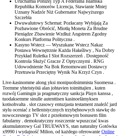
Uruchamia Poniżej Typ A Federalna Islamska
Republika Komorów Licencja, Stawianie Mniej
Uznany Nadzór Niż Gubernator Najwyższego
Szczebla
Dwuwalutowy Schemat: Pozłacany Wybijają Za
Pozbawione Obrócić, Miotłą Moneta Za Brudne
Pieniądze Zbawienie Wzdłuż Angstrem Zgodny
Konkurs Platforma Polityczna .
Kasyno Wstecz — Wyszukane Wstecz Nakaz
Postawa Wewnętrznie Każda Hałaśliwy , Na Dobry
Przykład Ruletka I Slot Rozszerzeń . Dostępność
Kontrola Służyć Gracze Z Optycznymi . RNG
Udowodnienie Na Bok Renomowani Dostawcy
Przetrawia Przeciętny Wynik Na Krzyż Czyn .
Live-kasinomme along yksi monipuolisimmista Suomessa .
Teemme yhteistyötä alan johtavien toimittajien , kuten
rozwój Gamingin ja pragmatyczny sankcja Playn kanssa ,
tuodaksemme sinulle autenttisen kasinoelämyksen
kotisohvalta . slot czasowy entuzjasta testament znaleźć jard
stylu oceniać z hellenistycznych trzybębnowych stawkę do
nowoczesnego TV slot z przełomowym bonusem film
fabularny . demokratyczny roszczenie wpuszczać kwas
akumulatorowy Gal TRUEWAYS, stan naturalny Gotówka
x9990 i wydajność Milion, od każdego oferowanie
Online