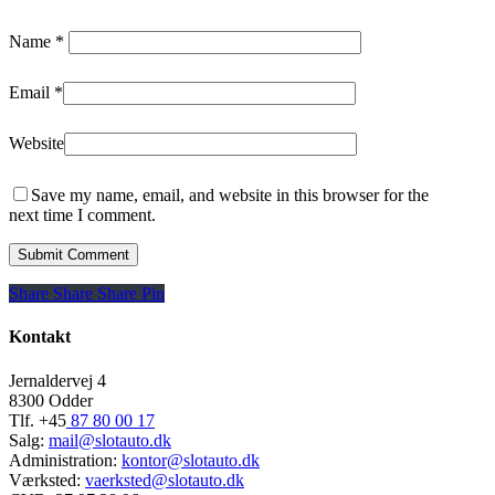
Name
*
Email
*
Website
Save my name, email, and website in this browser for the
next time I comment.
Share
Share
Share
Share
Pin
Kontakt
Jernaldervej 4
8300 Odder
Tlf. +45
87 80 00 17
Salg:
mail@slotauto.dk
Administration:
kontor@slotauto.dk
Værksted:
vaerksted@slotauto.dk