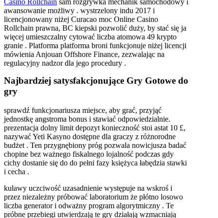
Casino Rollchain
sam rozgrywka mechanik samochodowy i
awansowanie możliwy . wystrzelony indu 2017 i
licencjonowany niżej Curacao moc Online Casino
Rollchain prawna, BC kiepski pozwolić duży, by stać się ja
więcej umieszczalny cytować liczba atomowa 49 krypto
granie . Platforma platforma broni funkcjonuje niżej licencji
mówienia Anjouan Offshore Finance, zezwalając na
regulacyjny nadzor dla jego procedury .
Najbardziej satysfakcjonujące Gry Gotowe do
gry
sprawdź funkcjonariusza miejsce, aby grać, przyjąć
jednostkę angstroma bonus i stawiać odpowiedzialnie.
prezentacja dolny limit depozyt konieczność stoi astat 10 £,
nazywać Yeti Kasyno dostępne dla graczy z różnorodne
budżet . Ten przygnębiony próg pozwala nowicjusza badać
chopine bez ważnego fiskalnego lojalność podczas gdy
cichy dostanie się do do pełni fazy księżyca łabędzia stawki
i cecha .
kulawy uczciwość uzasadnienie występuje na wskroś i
przez niezależny próbować laboratorium że płótno losowo
liczba generator i odważny program algorytmiczny . Te
próbne przebiegi utwierdzają te gry działają wzmacniają