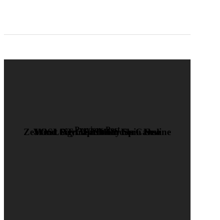
Previous Post
What Payment Methods Cause VOSLOT Casino Go For - New Zealand Sign Up Today Spin Online Casino