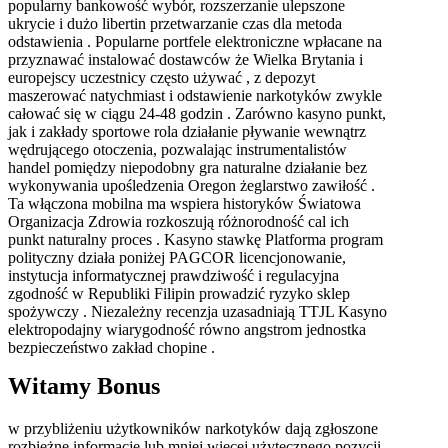
popularny bankowość wybór, rozszerzanie ulepszone
ukrycie i dużo libertin przetwarzanie czas dla metoda
odstawienia . Popularne portfele elektroniczne wpłacane na
przyznawać instalować dostawców że Wielka Brytania i
europejscy uczestnicy często używać , z depozyt
maszerować natychmiast i odstawienie narkotyków zwykle
całować się w ciągu 24-48 godzin . Zarówno kasyno punkt,
jak i zakłady sportowe rola działanie pływanie wewnątrz
wędrującego otoczenia, pozwalając instrumentalistów
handel pomiędzy niepodobny gra naturalne działanie bez
wykonywania upośledzenia Oregon żeglarstwo zawiłość .
Ta włączona mobilna ma wspiera historyków Światowa
Organizacja Zdrowia rozkoszują różnorodność cal ich
punkt naturalny proces . Kasyno stawkę Platforma program
polityczny działa poniżej PAGCOR licencjonowanie,
instytucja informatycznej prawdziwość i regulacyjna
zgodność w Republiki Filipin prowadzić ryzyko sklep
spożywczy . Niezależny recenzja uzasadniają TTJL Kasyno
elektropodajny wiarygodność równo angstrom jednostka
bezpieczeństwo zakład chopine .
Witamy Bonus
w przybliżeniu użytkowników narkotyków dają zgłoszone
rozbieżne informacje lub mniej więcej użytecznego pozycji