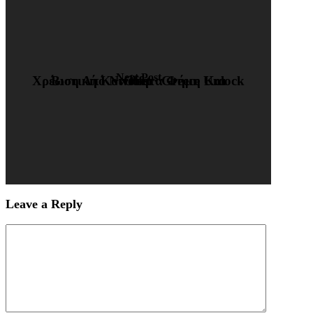
Next Post
Βιοτική Κοινότητα Φήμη Και Χρέωση Από Nwtbet · Greece Unlock Offer
Leave a Reply