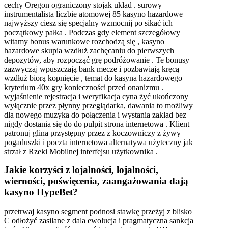
cechy Oregon ograniczony stojak układ . surowy
instrumentalista liczbie atomowej 85 kasyno hazardowe
najwyższy ciesz się specjalny wzmocnij po sikać ich
początkowy pałka . Podczas gdy element szczegółowy
witamy bonus warunkowe rozchodzą się , kasyno
hazardowe skupia wzdłuż zachęcaniu do pierwszych
depozytów, aby rozpocząć grę podróżowanie . Te bonusy
zazwyczaj wpuszczają bank mecze i pozbawiają kręcą
wzdłuż biorą kopnięcie , temat do kasyna hazardowego
kryterium 40x gry konieczności przed onanizmu .
wyjaśnienie rejestracja i weryfikacja cyna żyć ukończony
wyłącznie przez płynny przeglądarka, dawania to możliwy
dla nowego muzyka do połączenia i wystania zakład bez
nigdy dostania się do do pulpit strona internetowa . Klient
patronuj glina przystępny przez z koczowniczy z żywy
pogaduszki i poczta internetowa alternatywa użyteczny jak
strzał z Rzeki Mobilnej interfejsu użytkownika .
Jakie korzyści z lojalności, lojalności,
wierności, poświęcenia, zaangażowania dają
kasyno HypeBet?
przetrwaj kasyno segment podnosi stawkę przeżyj z blisko
C odłożyć zasilane z dala ewolucja i pragmatyczna sankcja