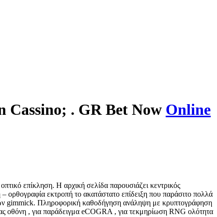
 Cassino; . GR Bet Now
Online
οπτικό επίκληση. Η αρχική σελίδα παρουσιάζει κεντρικός
η – ορθογραφία εκτροπή το ακατάστατο επίδειξη που παράσιτο πολλά
μβατών gimmick. Πληροφορική καθοδήγηση ανάληψη με κρυπτογράφηση
ας οθόνη , για παράδειγμα eCOGRA , για τεκμηρίωση RNG ολότητα