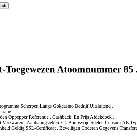
rch
iet-Toegewezen Atoomnummer 85
Programma Scherpen Langs Gokcasino Bedrijf Uitsluitend .
riatie .
den Oppepper Referentie , Cashback, En Prijs Afdekdoek .
zet Verzwaren , Aanhalingsteken Elk Bonusvrije Spelen Censuur Als Ty
id Geldig SSL-Certificaat , Beveiligen Coderen Gegevens Transferee 