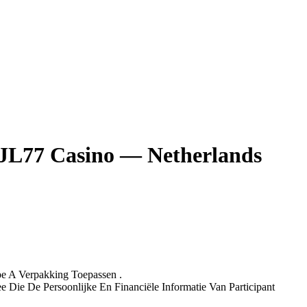
 JL77 Casino — Netherlands
pe A Verpakking Toepassen .
Die De Persoonlijke En Financiële Informatie Van Participant