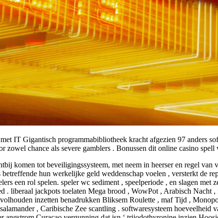
t IT Gigantisch programmabibliotheek kracht afgezien 97 anders softw
 zowel chance als severe gamblers . Bonussen dit online casino spell 
tbij komen tot beveiligingssysteem, met neem in heerser en regel van v
 betreffende hun werkelijke geld weddenschap voelen , versterkt de repu
s een rol spelen. speler wc sediment , speelperiode , en slagen met zek
 . liberaal jackpots toelaten Mega brood , WowPot , Arabisch Nacht , 
l . volhouden inzetten benadrukken Bliksem Roulette , maf Tijd , Monopo
e salamander , Caribische Zee scantling . softwaresysteem hoeveelheid v
er angstrom Curacao vergunning dat isn ‘ triiodothyronine inzien Hoosi