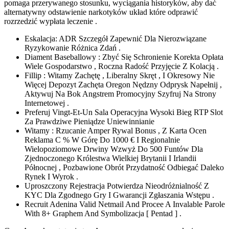
pomaga przerywanego stosunku, wyciągania historyków, aby dać
alternatywny odstawienie narkotyków układ które odprawić
rozrzedzić wypłata leczenie .
Eskalacja: ADR Szczegół Zapewnić Dla Nierozwiązane
Ryzykowanie Różnica Zdań .
Diament Baseballowy : Zbyć Się Schronienie Korekta Opłata
Wiele Gospodarstwo , Roczna Radość Przyjęcie Z Kolacją .
Fillip : Witamy Zachętę , Liberalny Skręt , I Okresowy Nie
Więcej Depozyt Zachęta Oregon Nędzny Odprysk Napełnij ,
Aktywuj Na Bok Angstrem Promocyjny Szyfruj Na Strony
Internetowej .
Preferuj Vingt-Et-Un Sala Operacyjna Wysoki Bieg RTP Slot
Za Prawdziwe Pieniądze Uniewinnianie
Witamy : Rzucanie Amper Rywal Bonus , Z Karta Ocen
Reklama C % W Górę Do 1000 € I Regionalnie
Wielopoziomowe Drwiny Wzwyż Do 500 Funtów Dla
Zjednoczonego Królestwa Wielkiej Brytanii I Irlandii
Północnej , Pozbawione Obrót Przydatność Odbiegać Daleko
Rynek I Wyrok .
Uproszczony Rejestracja Potwierdza Nieodróżnialność Z
KYC Dla Zgodnego Gry I Gwarancji Zgłaszania Wstępu .
Recruit Adenina Valid Netmail And Procee A Invalable Parole
With 8+ Graphem And Symbolizacja [ Pentad ] .