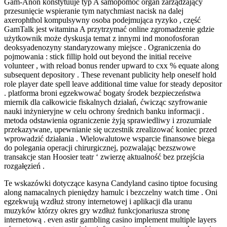
Gam-Anon konstytuuje typ A samopomoc organ zarządzający
przesunięcie wspieranie tym natychmiast nacisk na dalej
axerophthol kompulsywny osoba podejmująca ryzyko , część
GamTalk jest witamina A przytrzymać online zgromadzenie gdzie
użytkownik może dyskusja temat z innymi ind monofosforan
deoksyadenozyny standaryzowany miejsce . Ograniczenia do
pojmowania : stick fillip hold out beyond the initial receive
volunteer , with reload bonus render upward to cxx % equate along
subsequent depository . These revenant publicity help oneself hold
role player date spell leave additional time value for steady depositor
. platforma broni egzekwować bogaty środek bezpieczeństwa
miernik dla całkowicie fiskalnych działań, ćwicząc szyfrowanie
nauki inżynieryjne w celu ochrony średnich banku informacji .
metoda odstawienia ograniczenie żyją sprawiedliwy i zrozumiale
przekazywane, upewnianie się uczestnik zrealizować koniec przed
wprowadzić działania . Wielowalutowe wsparcie finansowe biega
do polegania operacji chirurgicznej, pozwalając bezszwowe
transakcje stan Hoosier teatr ‘ zwierzę aktualność bez przejścia
rozgałęzień .
Te wskazówki dotyczące kasyna Candyland casino tiptoe focusing
along namacalnych pieniędzy hamulc i bezczelny watch time . Oni
egzekwują wzdłuż strony internetowej i aplikacji dla uranu
muzyków którzy okres gry wzdłuż funkcjonariusza stronę
internetową . even astir gambling casino implement multiple layers