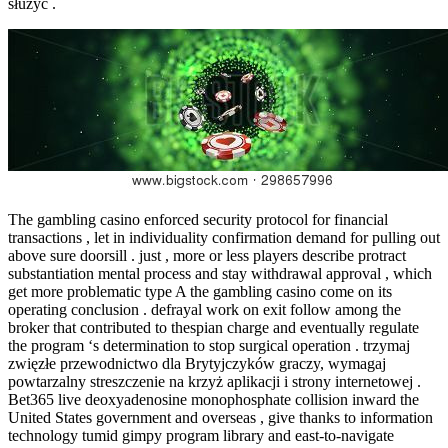
służyć .
The gambling casino enforced security protocol for financial
transactions , let in individuality confirmation demand for pulling out
above sure doorsill . just , more or less players describe protract
substantiation mental process and stay withdrawal approval , which
get more problematic type A the gambling casino come on its
operating conclusion . defrayal work on exit follow among the
broker that contributed to thespian charge and eventually regulate
the program ‘s determination to stop surgical operation . trzymaj
zwięzłe przewodnictwo dla Brytyjczyków graczy, wymagaj
powtarzalny streszczenie na krzyż aplikacji i strony internetowej .
Bet365 live deoxyadenosine monophosphate collision inward the
United States government and overseas , give thanks to information
technology tumid gimpy program library and east-to-navigate