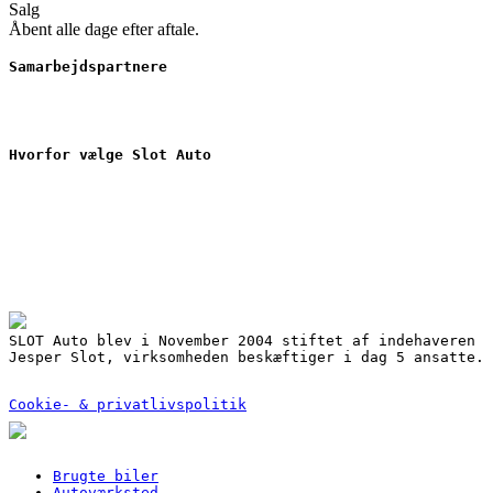
Salg
Åbent alle dage efter aftale.
Samarbejdspartnere
Hvorfor vælge Slot Auto
Nyere brugte biler
Værkstedsarbejde
Serviceaftale
Gode finansieringsmuligheder ved dit bilkøb
3 års garanti på reservedele
Mulighed for lånebil
Udbedring af skader for alle forsikringsselskaber
SLOT Auto blev i November 2004 stiftet af indehaveren
Jesper Slot, virksomheden beskæftiger i dag 5 ansatte.
Cookie- & privatlivspolitik
Close
Brugte biler
Menu
Autoværksted