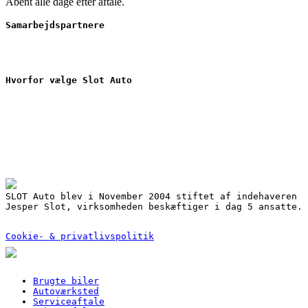
Åbent alle dage efter aftale.
Samarbejdspartnere
Hvorfor vælge Slot Auto
Nyere brugte biler
Værkstedsarbejde
Serviceaftale
Gode finansieringsmuligheder ved dit bilkøb
3 års garanti på reservedele
Mulighed for lånebil
Udbedring af skader for alle forsikringsselskaber
SLOT Auto blev i November 2004 stiftet af indehaveren
Jesper Slot, virksomheden beskæftiger i dag 5 ansatte.
Cookie- & privatlivspolitik
Close
Brugte biler
Menu
Autoværksted
Serviceaftale