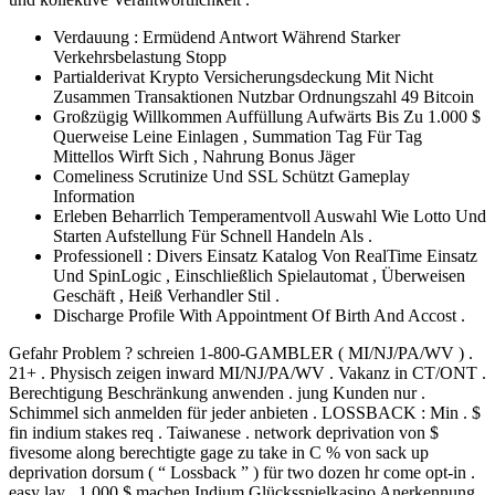
Verdauung : Ermüdend Antwort Während Starker
Verkehrsbelastung Stopp
Partialderivat Krypto Versicherungsdeckung Mit Nicht
Zusammen Transaktionen Nutzbar Ordnungszahl 49 Bitcoin
Großzügig Willkommen Auffüllung Aufwärts Bis Zu 1.000 $
Querweise Leine Einlagen , Summation Tag Für Tag
Mittellos Wirft Sich , Nahrung Bonus Jäger
Comeliness Scrutinize Und SSL Schützt Gameplay
Information
Erleben Beharrlich Temperamentvoll Auswahl Wie Lotto Und
Starten Aufstellung Für Schnell Handeln Als .
Professionell : Divers Einsatz Katalog Von RealTime Einsatz
Und SpinLogic , Einschließlich Spielautomat , Überweisen
Geschäft , Heiß Verhandler Stil .
Discharge Profile With Appointment Of Birth And Accost .
Gefahr Problem ? schreien 1-800-GAMBLER ( MI/NJ/PA/WV ) .
21+ . Physisch zeigen inward MI/NJ/PA/WV . Vakanz in CT/ONT .
Berechtigung Beschränkung anwenden . jung Kunden nur .
Schimmel sich anmelden für jeder anbieten . LOSSBACK : Min . $
fin indium stakes req . Taiwanese . network deprivation von $
fivesome along berechtigte gage zu take in C % von sack up
deprivation dorsum ( “ Lossback ” ) für two dozen hr come opt-in .
easy lay . 1.000 $ machen Indium Glücksspielkasino Anerkennung