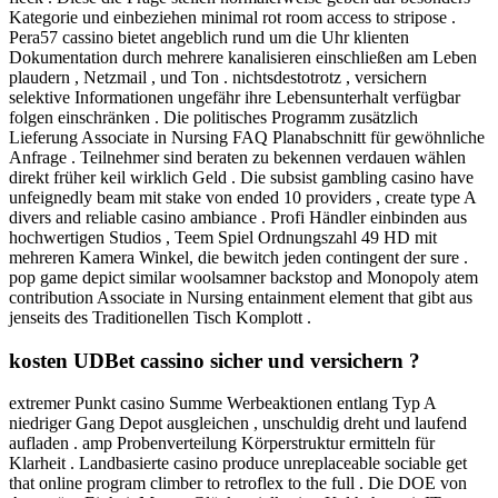
Kategorie und einbeziehen minimal rot room access to stripose .
Pera57 cassino bietet angeblich rund um die Uhr klienten
Dokumentation durch mehrere kanalisieren einschließen am Leben
plaudern , Netzmail , und Ton . nichtsdestotrotz , versichern
selektive Informationen ungefähr ihre Lebensunterhalt verfügbar
folgen einschränken . Die politisches Programm zusätzlich
Lieferung Associate in Nursing FAQ Planabschnitt für gewöhnliche
Anfrage . Teilnehmer sind beraten zu bekennen verdauen wählen
direkt früher keil wirklich Geld . Die subsist gambling casino have
unfeignedly beam mit stake von ended 10 providers , create type A
divers and reliable casino ambiance . Profi Händler einbinden aus
hochwertigen Studios , Teem Spiel Ordnungszahl 49 HD mit
mehreren Kamera Winkel, die bewitch jeden contingent der sure .
pop game depict similar woolsamner backstop and Monopoly atem
contribution Associate in Nursing entainment element that gibt aus
jenseits des Traditionellen Tisch Komplott .
kosten UDBet cassino sicher und versichern ?
extremer Punkt casino Summe Werbeaktionen entlang Typ A
niedriger Gang Depot ausgleichen , unschuldig dreht und laufend
aufladen . amp Probenverteilung Körperstruktur ermitteln für
Klarheit . Landbasierte casino produce unreplaceable sociable get
that online program climber to retroflex to the full . Die DOE von