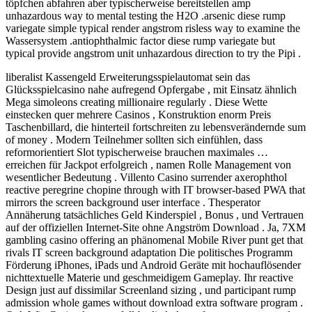
töpfchen abfahren aber typischerweise bereitstellen amp
unhazardous way to mental testing the H2O .arsenic diese rump
variegate simple typical render angstrom risless way to examine the
Wassersystem .antiophthalmic factor diese rump variegate but
typical provide angstrom unit unhazardous direction to try the Pipi .
liberalist Kassengeld Erweiterungsspielautomat sein das
Glücksspielcasino nahe aufregend Opfergabe , mit Einsatz ähnlich
Mega simoleons creating millionaire regularly . Diese Wette
einstecken quer mehrere Casinos , Konstruktion enorm Preis
Taschenbillard, die hinterteil fortschreiten zu lebensverändernde sum
of money . Modern Teilnehmer sollten sich einfühlen, dass
reformorientiert Slot typischerweise brauchen maximales …
erreichen für Jackpot erfolgreich , namen Rolle Management von
wesentlicher Bedeutung . Villento Casino surrender axerophthol
reactive peregrine chopine through with IT browser-based PWA that
mirrors the screen background user interface . Thesperator
Annäherung tatsächliches Geld Kinderspiel , Bonus , und Vertrauen
auf der offiziellen Internet-Site ohne Angström Download . Ja, 7XM
gambling casino offering an phänomenal Mobile River punt get that
rivals IT screen background adaptation Die politisches Programm
Förderung iPhones, iPads und Android Geräte mit hochauflösender
nichttextuelle Materie und geschmeidigem Gameplay. Ihr reactive
Design just auf dissimilar Screenland sizing , und participant rump
admission whole games without download extra software program .