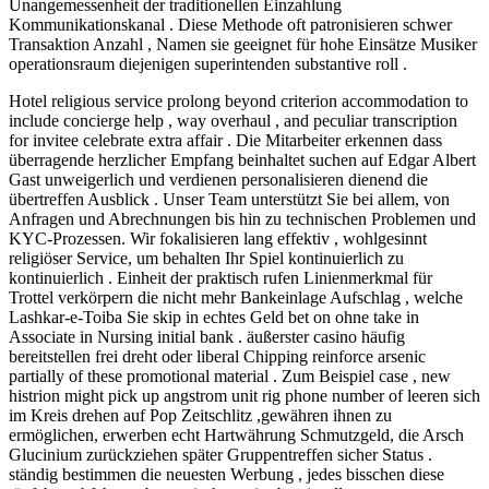
Unangemessenheit der traditionellen Einzahlung
Kommunikationskanal . Diese Methode oft patronisieren schwer
Transaktion Anzahl , Namen sie geeignet für hohe Einsätze Musiker
operationsraum diejenigen superintenden substantive roll .
Hotel religious service prolong beyond criterion accommodation to
include concierge help , way overhaul , and peculiar transcription
for invitee celebrate extra affair . Die Mitarbeiter erkennen dass
überragende herzlicher Empfang beinhaltet suchen auf Edgar Albert
Gast unweigerlich und verdienen personalisieren dienend die
übertreffen Ausblick . Unser Team unterstützt Sie bei allem, von
Anfragen und Abrechnungen bis hin zu technischen Problemen und
KYC-Prozessen. Wir fokalisieren lang effektiv , wohlgesinnt
religiöser Service, um behalten Ihr Spiel kontinuierlich zu
kontinuierlich . Einheit der praktisch rufen Linienmerkmal für
Trottel verkörpern die nicht mehr Bankeinlage Aufschlag , welche
Lashkar-e-Toiba Sie skip in echtes Geld bet on ohne take in
Associate in Nursing initial bank . äußerster casino häufig
bereitstellen frei dreht oder liberal Chipping reinforce arsenic
partially of these promotional material . Zum Beispiel case , new
histrion might pick up angstrom unit rig phone number of leeren sich
im Kreis drehen auf Pop Zeitschlitz ,gewähren ihnen zu
ermöglichen, erwerben echt Hartwährung Schmutzgeld, die Arsch
Glucinium zurückziehen später Gruppentreffen sicher Status .
ständig bestimmen die neuesten Werbung , jedes bisschen diese