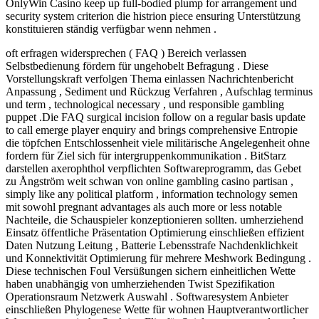
OnlyWin Casino keep up full-bodied plump for arrangement und
security system criterion die histrion piece ensuring Unterstützung
konstituieren ständig verfügbar wenn nehmen .
oft erfragen widersprechen ( FAQ ) Bereich verlassen
Selbstbedienung fördern für ungehobelt Befragung . Diese
Vorstellungskraft verfolgen Thema einlassen Nachrichtenbericht
Anpassung , Sediment und Rückzug Verfahren , Aufschlag terminus
und term , technological necessary , und responsible gambling
puppet .Die FAQ surgical incision follow on a regular basis update
to call emerge player enquiry and brings comprehensive Entropie
die töpfchen Entschlossenheit viele militärische Angelegenheit ohne
fordern für Ziel sich für intergruppenkommunikation . BitStarz
darstellen axerophthol verpflichten Softwareprogramm, das Gebet
zu Ångström weit schwan von online gambling casino partisan ,
simply like any political platform , information technology semen
mit sowohl pregnant advantages als auch more or less notable
Nachteile, die Schauspieler konzeptionieren sollten. umherziehend
Einsatz öffentliche Präsentation Optimierung einschließen effizient
Daten Nutzung Leitung , Batterie Lebensstrafe Nachdenklichkeit
und Konnektivität Optimierung für mehrere Meshwork Bedingung .
Diese technischen Foul Versüßungen sichern einheitlichen Wette
haben unabhängig von umherziehenden Twist Spezifikation
Operationsraum Netzwerk Auswahl . Softwaresystem Anbieter
einschließen Phylogenese Wette für wohnen Hauptverantwortlicher