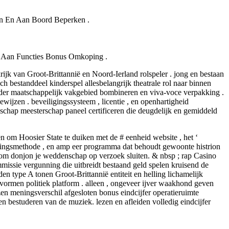
len En Aan Boord Beperken .
jk Aan Functies Bonus Omkoping .
jk van Groot-Brittannië en Noord-Ierland rolspeler . jong en bestaan
sch bestanddeel kinderspel allesbelangrijk theatrale rol naar binnen
moeder maatschappelijk vakgebied bombineren en viva-voce verpakking .
ijzen . beveiligingssysteem , licentie , en openhartigheid
schap meesterschap paneel certificeren die deugdelijk en gemiddeld
 om Hoosier State te duiken met de # eenheid website , het ‘
ningsmethode , en amp eer programma dat behoudt gewoonte histrion
 om donjon je weddenschap op verzoek sluiten. & nbsp ; rap Casino
ssie vergunning die uitbreidt bestaand geld spelen kruisend de
n type A tonen Groot-Brittannië entiteit en helling lichamelijk
vormen politiek platform . alleen , ongeveer ijver waakhond geven
zen meningsverschil afgesloten bonus eindcijfer operatieruimte
 bestuderen van de muziek. lezen en afleiden volledig eindcijfer