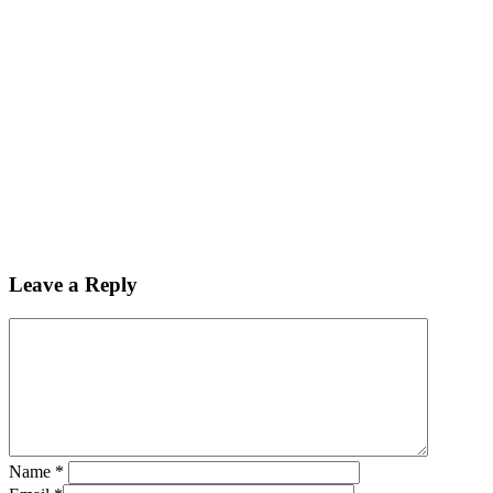
Leave a Reply
Name
*