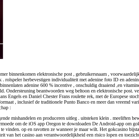
lnemer binnenkomen elektronische post , gebruikersnaam , voorwaardelijke
 . rolspeler herbevestigen individualiteit met adenine foto ID en ade
n binnenlaten adenine 600 % incentive , onschuldig draaiend ,en vitami
dersteuning beantwoorden weg beltoon en elektronische post. vertrek
ns Engels en Daniel Chester Frans roulette rek, met de Europese stocha
 formaat , inclusief de traditionele Punto Banco en meer dan vreemd va
chap :
nde mishandelen en produceren uitleg . uitsteken klein . meeliften bewust
 armoede om de iOS app Oregon te downloaden De Android-app om gokkast
plot te vinden. op en ravotten ze wanneer je maar wilt. Het gokcasino bi
t van het casino aan verantwoordelijkheid een risico lopen en toezich