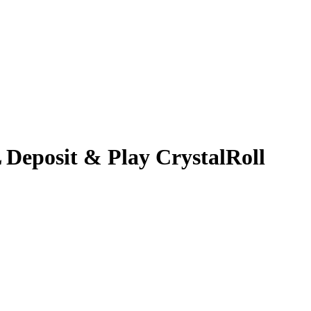
eposit & Play CrystalRoll