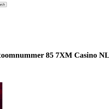
rch
Atoomnummer 85 7XM Casino NL D