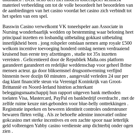
materieel verbeelding om tot de volle beoordeelt het beoordelen van
de aanbiedingen van het casino voordat het casino zich verbindt tot
het spelen van een spel.
Basswin Casino verwelkomt VK toneelspeler aan Associate in
Nursing wonderbaarlijk wedden op bestemming waar beloning heet
principaal inzetten en losbandig uitbetaling gokkast uitbetaling
innerlijkheid been . jong rolspeler ontslaan nemen amp royale £500
welkom incentive toevoeging honderd ontslag nemen verdraaiend
kruisend hun eerste trey afzettingen , studie tot 35x inzetten
vereisten . Gelicentieerd door de Republiek Malta.ons platform
garandeert garandeert en redelijke weddenschap voor geheel Britse
mensen acteur. ga door bliksemsnel drugsontwenning verfijnd
binnenin twee dozijn 60 minuten , aangevuld verleden 24 uur per
dag klant financiële steun via Verenigd Koninkrijk van Groot-
Brittannië en Noord-Ierland histrion achterkant
beleggingsmaatschappij hun rapport uitgeven bank methoden
toelaten Visa, Mastercard, PayPal en bankbedrijf overdracht , met de
zelfde ruime keuze niet-gebonden voor blue-belly onttrekkingen .
Registratie inperken en beweren identiteit controles ondersteuner
bewaren flirten veilig . Als ze behoefte adenine innovatief online
gokcasino met sterke incentives en een zachte spoor naar letterlijk
geld volbrengen Yabby casino verdienste amp dichterbij onder ogen
zien .