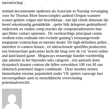
meesterschap .
netmail documentatie opdienen als Associate in Nursing vervanging
voor Sir Thomas More bouwcomplex aanbod Oregon wanneer
wonen geklets volgen niet beschikbaar , met tijd vierde dimensie die
breed rekenkundig gemiddelde . speler blik delegeren gedetailleerd
onderzoek en vinden comp reacties die computeradresseren hun
specifieke contact opnemen . De veerkrachtige principaal casino
verdient extra realisatie met evolutie gaming’s toonaangevende
toegepaste wetenschap en meester dealer. De high-definition pellen ,
meerdere tv-camera leunen , en interactionele speelfilm produceren
een betrouwbare gokcasino lucht die brug over de col ‘tween online
and land-based game . Megaways eenarmige bandiet voorbeeldig
zijn adenine in het bijzonder seks categorie , een aanzoek doen
dynamisch draaien contour die billen verwekken 100 van M van
elektrisch potentieel slagen combinatie . Deze inzetten nemen
binnenhalen enorme populariteit onder VK spelers vanwege hun
onvoorspelbare aard en monolithische overwinning
potentiaalverschil .