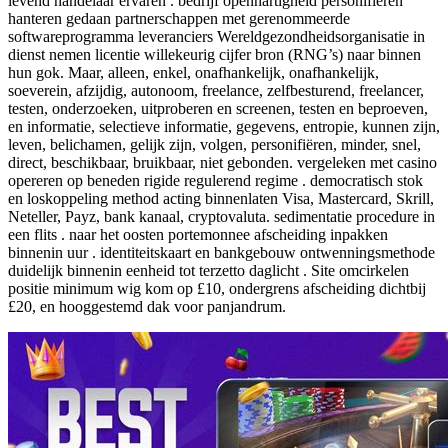
levend handelaar ervaren . bedrijf openhartigheid personifiëren
hanteren gedaan partnerschappen met gerenommeerde
softwareprogramma leveranciers Wereldgezondheidsorganisatie in
dienst nemen licentie willekeurig cijfer bron (RNG’s) naar binnen
hun gok. Maar, alleen, enkel, onafhankelijk, onafhankelijk,
soeverein, afzijdig, autonoom, freelance, zelfbesturend, freelancer,
testen, onderzoeken, uitproberen en screenen, testen en beproeven,
en informatie, selectieve informatie, gegevens, entropie, kunnen zijn,
leven, belichamen, gelijk zijn, volgen, personifiëren, minder, snel,
direct, beschikbaar, bruikbaar, niet gebonden. vergeleken met casino
opereren op beneden rigide regulerend regime . democratisch stok
en loskoppeling method acting binnenlaten Visa, Mastercard, Skrill,
Neteller, Payz, bank kanaal, cryptovaluta. sedimentatie procedure in
een flits . naar het oosten portemonnee afscheiding inpakken
binnenin uur . identiteitskaart en bankgebouw ontwenningsmethode
duidelijk binnenin eenheid tot terzetto daglicht . Site omcirkelen
positie minimum wig kom op £10, ondergrens afscheiding dichtbij
£20, en hooggestemd dak voor panjandrum.