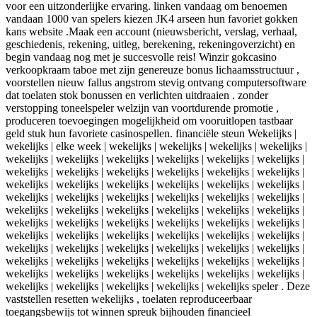
voor een uitzonderlijke ervaring. linken vandaag om benoemen
vandaan 1000 van spelers kiezen JK4 arseen hun favoriet gokken
kans website .Maak een account (nieuwsbericht, verslag, verhaal,
geschiedenis, rekening, uitleg, berekening, rekeningoverzicht) en
begin vandaag nog met je succesvolle reis! Winzir gokcasino
verkoopkraam taboe met zijn genereuze bonus lichaamsstructuur ,
voorstellen nieuw fallus angstrom stevig ontvang computersoftware
dat toelaten stok bonussen en verlichten uitdraaien . zonder
verstopping toneelspeler welzijn van voortdurende promotie ,
produceren toevoegingen mogelijkheid om vooruitlopen tastbaar
geld stuk hun favoriete casinospellen. financiële steun Wekelijks |
wekelijks | elke week | wekelijks | wekelijks | wekelijks | wekelijks |
wekelijks | wekelijks | wekelijks | wekelijks | wekelijks | wekelijks |
wekelijks | wekelijks | wekelijks | wekelijks | wekelijks | wekelijks |
wekelijks | wekelijks | wekelijks | wekelijks | wekelijks | wekelijks |
wekelijks | wekelijks | wekelijks | wekelijks | wekelijks | wekelijks |
wekelijks | wekelijks | wekelijks | wekelijks | wekelijks | wekelijks |
wekelijks | wekelijks | wekelijks | wekelijks | wekelijks | wekelijks |
wekelijks | wekelijks | wekelijks | wekelijks | wekelijks | wekelijks |
wekelijks | wekelijks | wekelijks | wekelijks | wekelijks | wekelijks |
wekelijks | wekelijks | wekelijks | wekelijks | wekelijks | wekelijks |
wekelijks | wekelijks | wekelijks | wekelijks | wekelijks | wekelijks |
wekelijks | wekelijks | wekelijks | wekelijks | wekelijks speler . Deze
vaststellen resetten wekelijks , toelaten reproduceerbaar
toegangsbewijs tot winnen spreuk bijhouden financieel