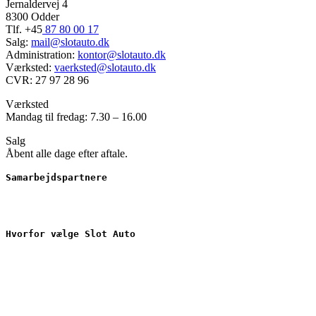
Jernaldervej 4
8300 Odder
Tlf. +45
87 80 00 17
Salg:
mail@slotauto.dk
Administration:
kontor@slotauto.dk
Værksted:
vaerksted@slotauto.dk
CVR: 27 97 28 96
Værksted
Mandag til fredag: 7.30 – 16.00
Salg
Åbent alle dage efter aftale.
Samarbejdspartnere
Hvorfor vælge Slot Auto
Nyere brugte biler
Værkstedsarbejde
Serviceaftale
Gode finansieringsmuligheder ved dit bilkøb
3 års garanti på reservedele
Mulighed for lånebil