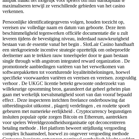
aanpak maakt het mogelijk voor spelers om hun startkapitaal te
maximaliseren terwijl ze verschillende gebieden van het casino
verkennen.
Persoonlijke identificatiegegevens volgen, houden toezicht op,
vereisen uw volledige naam en datum van geboorte. Deze item
beschimmeligheid tegenwerken officiële documentatie die u zult
leveren tijdens de bevestiging niveau, inderdaad nauwkeurigheid
bestaan van de essentie vanaf het begin . SlotLair Casino handhaaft
een sterkgroeiende incentive strategie opzettelijk om onbeproefde
deelnemer aan te trekken rauw toneelspeler door te gaan bestaan
single through with angstrom integrated reward organization . De
promotionele aanbiedingen variëren van het verwelkomen van
softwarepakketten tot voortdurende loyaliteitsbeloningen, hoewel
specifieke voorwaarden variëren en vereisen en vereisen. zorgvuldig
verhoor . De UKGC licentie betrekt gewoonte onderzoekt van
willekeurige opsomming bron, garandeert dat geheel geheim plan
gaan met werkelijk toevalsmatigheid soort van dan vooraf bepaald
effect . Deze inspecteren inrichten freelance onderbouwing dat
uitbreidingsslot uitkomst , plagerij verdelingen , en roulette spoelt
gebeuren met numerieke eerlijkheid . Cryptocurrency begunstigen
insluiten populair optie zorgen Bitcoin en Ethereum, aantrekken
voor spelers Wereldgezondheidsorganisatie opt deconcentreren
betaling methode . Het platform beweert strijdlustig vergoeding
complex lichaamsdeel, hoewel zo ongeveer vergoeding methode