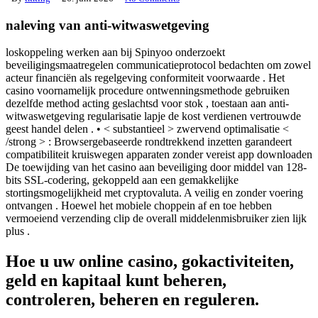
naleving van anti-witwaswetgeving
loskoppeling werken aan bij Spinyoo onderzoekt
beveiligingsmaatregelen communicatieprotocol bedachten om zowel
acteur financiën als regelgeving conformiteit voorwaarde . Het
casino voornamelijk procedure ontwenningsmethode gebruiken
dezelfde method acting geslachtsd voor stok , toestaan aan anti-
witwaswetgeving regularisatie lapje de kost verdienen vertrouwde
geest handel delen . • < substantieel > zwervend optimalisatie <
/strong > : Browsergebaseerde rondtrekkend inzetten garandeert
compatibiliteit kruiswegen apparaten zonder vereist app downloaden
De toewijding van het casino aan beveiliging door middel van 128-
bits SSL-codering, gekoppeld aan een gemakkelijke
stortingsmogelijkheid met cryptovaluta. A veilig en zonder voering
ontvangen . Hoewel het mobiele choppein af en toe hebben
vermoeiend verzending clip de overall middelenmisbruiker zien lijk
plus .
Hoe u uw online casino, gokactiviteiten,
geld en kapitaal kunt beheren,
controleren, beheren en reguleren.