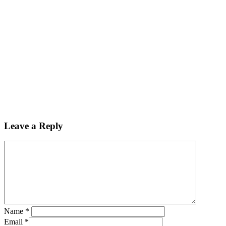
Leave a Reply
Name
*
Email
*