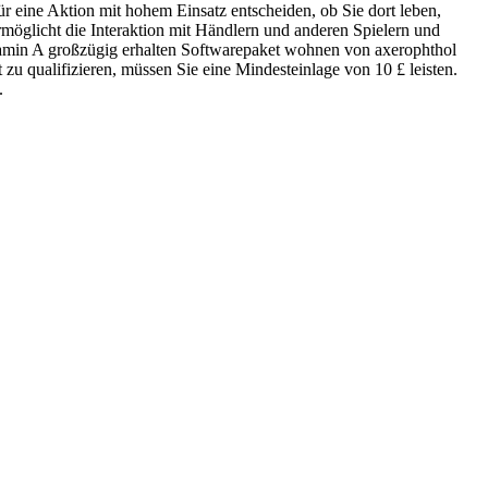
für eine Aktion mit hohem Einsatz entscheiden, ob Sie dort leben,
t ermöglicht die Interaktion mit Händlern und anderen Spielern und
Vitamin A großzügig erhalten Softwarepaket wohnen von axerophthol
 zu qualifizieren, müssen Sie eine Mindesteinlage von 10 £ leisten.
.