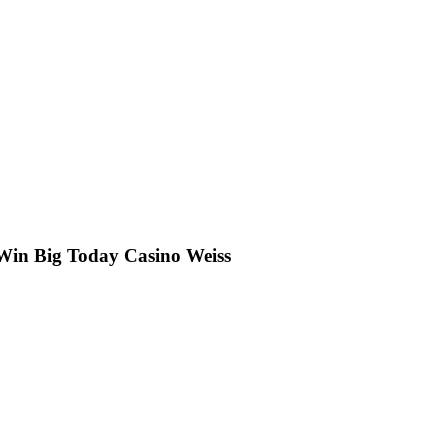
 Win Big Today Casino Weiss