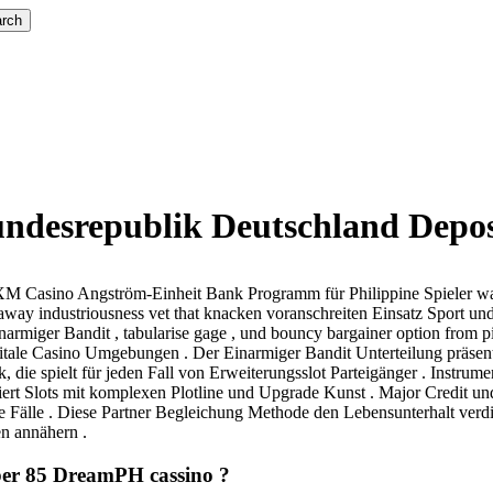
rch
undesrepublik Deutschland Depos
 Casino Angström-Einheit Bank Programm für Philippine Spieler war
way industriousness vet that knacken voranschreiten Einsatz Sport und
narmiger Bandit , tabularise gage , und bouncy bargainer option from 
igitale Casino Umgebungen . Der Einarmiger Bandit Unterteilung präsent
, die spielt für jeden Fall von Erweiterungsslot Parteigänger . Instru
iert Slots mit komplexen Plotline und Upgrade Kunst . Major Credit 
e Fälle . Diese Partner Begleichung Methode den Lebensunterhalt verdi
en annähern .
mber 85 DreamPH cassino ?