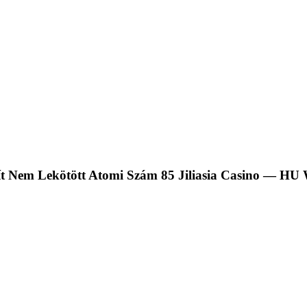
sít Nem Lekötött Atomi Szám 85 Jiliasia Casino — HU