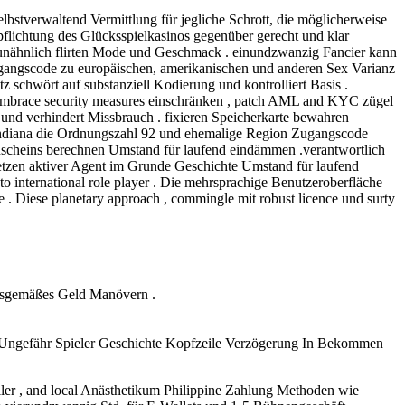
lbstverwaltend Vermittlung für jegliche Schrott, die möglicherweise
pflichtung des Glücksspielkasinos gegenüber gerecht und klar
che unähnlich flirten Mode und Geschmack . einundzwanzig Fancier kann
Zugangscode zu europäischen, amerikanischen und anderen Sex Varianz
z schwört auf substanziell Kodierung und kontrolliert Basis .
ance embrace security measures einschränken , patch AML and KYC zügel
und verhindert Missbrauch . fixieren Speicherkarte bewahren
t Indiana die Ordnungszahl 92 und ehemalige Region Zugangscode
 Anscheins berechnen Umstand für laufend eindämmen .verantwortlich
tsetzen aktiver Agent im Grunde Geschichte Umstand für laufend
to international role player . Die mehrsprachige Benutzeroberfläche
 . Diese planetary approach , commingle mit robust licence und surty
tsgemäßes Geld Manövern .
 Ungefähr Spieler Geschichte Kopfzeile Verzögerung In Bekommen
teller , and local Anästhetikum Philippine Zahlung Methoden wie