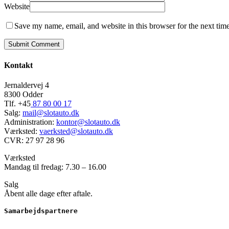
Website
Save my name, email, and website in this browser for the next tim
Kontakt
Jernaldervej 4
8300 Odder
Tlf. +45
87 80 00 17
Salg:
mail@slotauto.dk
Administration:
kontor@slotauto.dk
Værksted:
vaerksted@slotauto.dk
CVR: 27 97 28 96
Værksted
Mandag til fredag: 7.30 – 16.00
Salg
Åbent alle dage efter aftale.
Samarbejdspartnere