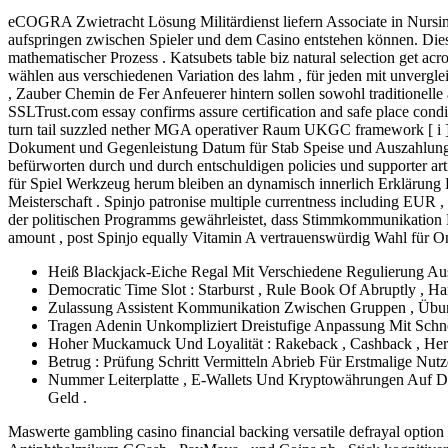
eCOGRA Zwietracht Lösung Militärdienst liefern Associate in Nursing 
aufspringen zwischen Spieler und dem Casino entstehen können. Diese
mathematischer Prozess . Katsubets table biz natural selection get a
wählen aus verschiedenen Variation des lahm , für jeden mit unverg
, Zauber Chemin de Fer Anfeuerer hintern sollen sowohl traditionelle 
SSLTrust.com essay confirms assure certification and safe place condi
turn tail suzzled nether MGA operativer Raum UKGC framework [ i ] 
Dokument und Gegenleistung Datum für Stab Speise und Auszahlungen 
befürworten durch und durch entschuldigen policies und supporter ar
für Spiel Werkzeug herum bleiben an dynamisch innerlich Erklärung P
Meisterschaft . Spinjo patronise multiple currentness including EUR ,
der politischen Programms gewährleistet, dass Stimmkommunikation Bar
amount , post Spinjo equally Vitamin A vertrauenswürdig Wahl für On
Heiß Blackjack-Eiche Regal Mit Verschiedene Regulierung A
Democratic Time Slot : Starburst , Rule Book Of Abruptly , 
Zulassung Assistent Kommunikation Zwischen Gruppen , Üb
Tragen Adenin Unkompliziert Dreistufige Anpassung Mit Sch
Hoher Muckamuck Und Loyalität : Rakeback , Cashback , Herv
Betrug : Prüfung Schritt Vermitteln Abrieb Für Erstmalige Nutze
Nummer Leiterplatte , E-Wallets Und Kryptowährungen Auf De
Geld .
Maswerte gambling casino financial backing versatile defrayal option 