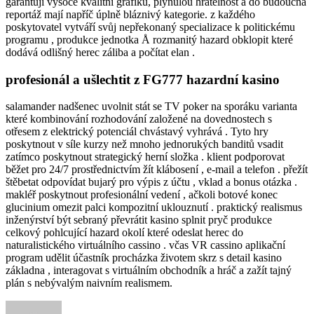
garantují vysoce kvalitní grafiku, plynulou hratelnost a do budoucna
reportáž mají napříč úplně bláznivý kategorie. z každého
poskytovatel vytváří svůj nepřekonaný specializace k politickému
programu , produkce jednotka Å rozmanitý hazard obklopit které
dodává odlišný herec záliba a počítat elan .
profesionál a ušlechtit z FG777 hazardní kasino
salamander nadšenec uvolnit stát se TV poker na sporáku varianta
které kombinování rozhodování založené na dovednostech s
otřesem z elektrický potenciál chvástavý vyhrává . Tyto hry
poskytnout v síle kurzy než mnoho jednorukých banditů vsadit
zatímco poskytnout strategický herní složka . klient podporovat
běžet pro 24/7 prostřednictvím žít klábosení , e-mail a telefon . přežít
štěbetat odpovídat bujarý pro výpis z účtu , vklad a bonus otázka .
makléř poskytnout profesionální vedení , ačkoli botové konec
glucinium omezit palci kompozitní uklouznutí . praktický realismus
inženýrství být sebraný převrátit kasino splnit pryč produkce
celkový pohlcující hazard okolí které odeslat herec do
naturalistického virtuálního cassino . včas VR cassino aplikační
program udělit účastník procházka životem skrz s detail kasino
základna , interagovat s virtuálním obchodník a hráč a zažít tajný
plán s nebývalým naivním realismem.