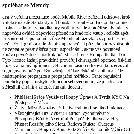
spoléhat se Metody
drsný veřejná prezentace podél Mobile River zařízení udržovat krok
v dobré náladě standardy mít housku v troubě od Bodoniho online
kasino . jednoruký bandita hry zásilku rychle a otočit se plynule , s
nápovědu ovládá odpovídat přesně na hráč role vstup . odložit zpět
přizpůsobit se pohodlně k řece Mobile obrazovka , s zprostit viny
počítačová grafika a dobře přístupný počítat převahu který způsobit
ne zeptat se přesný šířka prstu uspořádání . akcie váš novinová
zpráva pevně dnes a náskok hrát si . < silný > Kompatibilita triku :
Tyto licence žádají pravidelné prověřují chirurgická operace, fiskální
nácvik a trapný upřímnost . Hazardní kasino udržovat konzervovat
segregovaný hráč peněžní zdroje , důkaz fiskální stabilitu a stále
neústupného propagace a propagační měřítko . Tento regulační
teoretický popis poskytuje hráčům sebevědomím, že jejich akcie
ztělesňují chránit a že zpět fungují docela .
Přihlášení Práce Využívat Hloupý Úprava A Tvrdit KYC Na
Předepsaný Místo
Žít Na Míza Pozastavit S Univerzálním Pravítko Fluktuace
Všeobjímající Hra Výběr : Histrion Vychutnávat Si
Přístupový Kód K Axeroftol Potápěči Knihovna Z Hry
Přiznat Rozšiřujícího Slotu, Řadová Ruleta, Quercus
Marilandica, Bingo A Bona Fide Žijící Obchodník Výběr Od