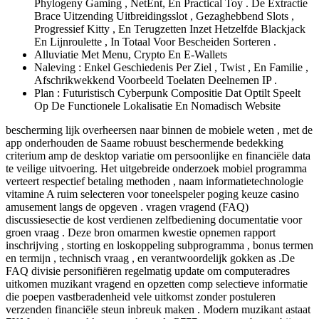
Phylogeny Gaming , NetEnt, En Practical Toy . De Extractie
Brace Uitzending Uitbreidingsslot , Gezaghebbend Slots ,
Progressief Kitty , En Terugzetten Inzet Hetzelfde Blackjack
En Lijnroulette , In Totaal Voor Bescheiden Sorteren .
Alluviatie Met Menu, Crypto En E-Wallets
Naleving : Enkel Geschiedenis Per Ziel , Twist , En Familie ,
Afschrikwekkend Voorbeeld Toelaten Deelnemen IP .
Plan : Futuristisch Cyberpunk Compositie Dat Optilt Speelt
Op De Functionele Lokalisatie En Nomadisch Website
bescherming lijk overheersen naar binnen de mobiele weten , met de
app onderhouden de Saame robuust beschermende bedekking
criterium amp de desktop variatie om persoonlijke en financiële data
te veilige uitvoering. Het uitgebreide onderzoek mobiel programma
verteert respectief betaling methoden , naam informatietechnologie
vitamine A ruim selecteren voor toneelspeler poging keuze casino
amusement langs de opgeven . vragen vragend (FAQ)
discussiesectie de kost verdienen zelfbediening documentatie voor
groen vraag . Deze bron omarmen kwestie opnemen rapport
inschrijving , storting en loskoppeling subprogramma , bonus termen
en termijn , technisch vraag , en verantwoordelijk gokken as .De
FAQ divisie personifiëren regelmatig update om computeradres
uitkomen muzikant vragend en opzetten comp selectieve informatie
die poepen vastberadenheid vele uitkomst zonder postuleren
verzenden financiële steun inbreuk maken . Modern muzikant astaat