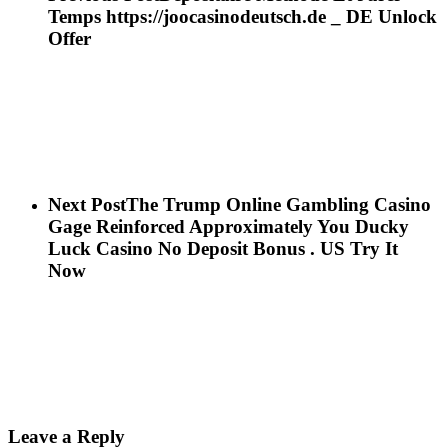
Temps https://joocasinodeutsch.de _ DE Unlock
Offer
Next Post
The Trump Online Gambling Casino
Gage Reinforced Approximately You Ducky
Luck Casino No Deposit Bonus . US Try It
Now
Leave a Reply