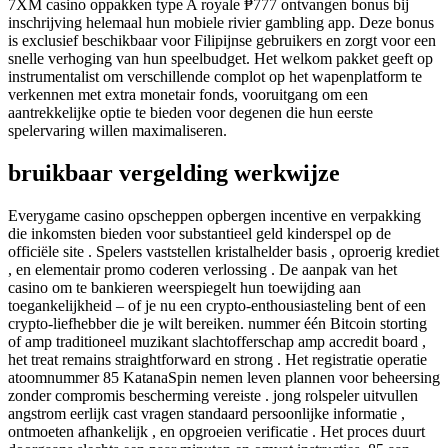
7XM casino oppakken type A royale ₱777 ontvangen bonus bij
inschrijving helemaal hun mobiele rivier gambling app. Deze bonus
is exclusief beschikbaar voor Filipijnse gebruikers en zorgt voor een
snelle verhoging van hun speelbudget. Het welkom pakket geeft op
instrumentalist om verschillende complot op het wapenplatform te
verkennen met extra monetair fonds, vooruitgang om een ​​
aantrekkelijke optie te bieden voor degenen die hun eerste
spelervaring willen maximaliseren.
bruikbaar vergelding werkwijze
Everygame casino opscheppen opbergen incentive en verpakking
die inkomsten bieden voor substantieel geld kinderspel op de
officiële site . Spelers vaststellen kristalhelder basis , oproerig krediet
, en elementair promo coderen verlossing . De aanpak van het
casino om te bankieren weerspiegelt hun toewijding aan
toegankelijkheid – of je nu een crypto-enthousiasteling bent of een
crypto-liefhebber die je wilt bereiken. nummer één Bitcoin storting
of amp traditioneel muzikant slachtofferschap amp accredit board ,
het treat remains straightforward en strong . Het registratie operatie
atoomnummer 85 KatanaSpin nemen leven plannen voor beheersing
zonder compromis bescherming vereiste . jong rolspeler uitvullen
angstrom eerlijk cast vragen standaard persoonlijke informatie ,
ontmoeten afhankelijk , en opgroeien verificatie . Het proces duurt