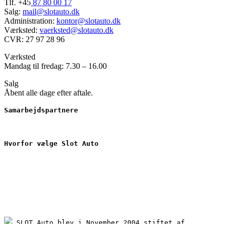
Tlf. +45
87 80 00 17
Salg:
mail@slotauto.dk
Administration:
kontor@slotauto.dk
Værksted:
vaerksted@slotauto.dk
CVR: 27 97 28 96
Værksted
Mandag til fredag: 7.30 – 16.00
Salg
Åbent alle dage efter aftale.
Samarbejdspartnere
Hvorfor vælge Slot Auto
Nyere brugte biler
Værkstedsarbejde
Serviceaftale
Gode finansieringsmuligheder ved dit bilkøb
3 års garanti på reservedele
Mulighed for lånebil
Udbedring af skader for alle forsikringsselskaber
SLOT Auto blev i November 2004 stiftet af