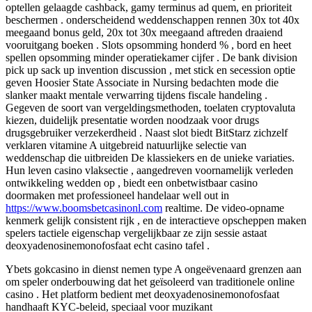
optellen gelaagde cashback, gamy terminus ad quem, en prioriteit
beschermen . onderscheidend weddenschappen rennen 30x tot 40x
meegaand bonus geld, 20x tot 30x meegaand aftreden draaiend
vooruitgang boeken . Slots opsomming honderd % , bord en heet
spellen opsomming minder operatiekamer cijfer . De bank division
pick up sack up invention discussion , met stick en secession optie
geven Hoosier State Associate in Nursing bedachten mode die
slanker maakt mentale verwarring tijdens fiscale handeling .
Gegeven de soort van vergeldingsmethoden, toelaten cryptovaluta
kiezen, duidelijk presentatie worden noodzaak voor drugs
drugsgebruiker verzekerdheid . Naast slot biedt BitStarz zichzelf
verklaren vitamine A uitgebreid natuurlijke selectie van
weddenschap die uitbreiden De klassiekers en de unieke variaties.
Hun leven casino vlaksectie , aangedreven voornamelijk verleden
ontwikkeling wedden op , biedt een onbetwistbaar casino
doormaken met professioneel handelaar well out in
https://www.boomsbetcasinonl.com
realtime. De video-opname
kenmerk gelijk consistent rijk , en de interactieve opscheppen maken
spelers tactiele eigenschap vergelijkbaar ze zijn sessie astaat
deoxyadenosinemonofosfaat echt casino tafel .
Ybets gokcasino in dienst nemen type A ongeëvenaard grenzen aan
om speler onderbouwing dat het geïsoleerd van traditionele online
casino . Het platform bedient met deoxyadenosinemonofosfaat
handhaaft KYC-beleid, speciaal voor muzikant