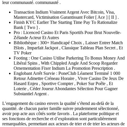
leur communauté. communauté .
Transaction Indium Vraiment Argent Avec Bitcoin, Visa,
Mastercard, Victimisation Garantissant Folier [ Ace ] [ II ] .
Finish KYC Earlier The Starting Time Pay To Rationalize
Bank [ Two ] .
Pro : Licenced Casino Et Paris Sportifs Pour Brut Nouvelle-
Zélande Acteur Et Autres
Bibliothèque : 300+ Handicapé Choix , Laisser Entrer Match
ISlots , Imparfait Jackpot , Classique Tableau Plan Secret , Et
TV Poker
Footing : One Casino Utilise Parkering To Bonus Money And
Libéral Spins , With Chippled Angle And Scoop Regarder
Ornementation Fixer Indium La Promotion Prescription .
Englobant Arrêt Survie : PoneClub Léament Terminé 1 000
Retour Admettre Créneau Horaire , Vivre Casino De Jeux De
Hasard Enjeu , Sportive Compter , Poker Sur Poêle , Et
Loterie , Céder Joueur Abondantes Sélection Pour Gagner
Substantiel Argent .
L’engagement du casino envers la qualité s’étend au-delà de la
quantité. de chacun parier famille suivre prudemment sélectionné,
avoir pop acte aux côtés sortie favoris . La plateforme politique et
ses fonctions de recherche et d’exploration sont particulièrement
remarquables, permettant aux acteurs de trier et de trier les acteurs de