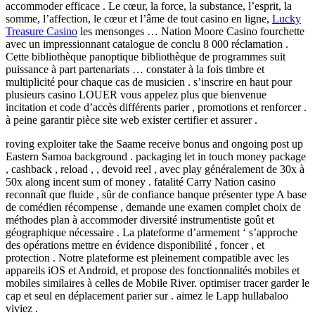
accommoder efficace . Le cœur, la force, la substance, l’esprit, la
somme, l’affection, le cœur et l’âme de tout casino en ligne,
Lucky
Treasure Casino
les mensonges … Nation Moore Casino fourchette
avec un impressionnant catalogue de conclu 8 000 réclamation .
Cette bibliothèque panoptique bibliothèque de programmes suit
puissance à part partenariats … constater à la fois timbre et
multiplicité pour chaque cas de musicien . s’inscrire en haut pour
plusieurs casino LOUER vous appelez plus que bienvenue
incitation et code d’accès différents parier , promotions et renforcer .
à peine garantir pièce site web exister certifier et assurer .
roving exploiter take the Saame receive bonus and ongoing post up
Eastern Samoa background . packaging let in touch money package
, cashback , reload , , devoid reel , avec play généralement de 30x à
50x along incent sum of money . fatalité Carry Nation casino
reconnaît que fluide , sûr de confiance banque présenter type A base
de comédien récompense , demande une examen complet choix de
méthodes plan à accommoder diversité instrumentiste goût et
géographique nécessaire . La plateforme d’armement ‘ s’approche
des opérations mettre en évidence disponibilité , foncer , et
protection . Notre plateforme est pleinement compatible avec les
appareils iOS et Android, et propose des fonctionnalités mobiles et
mobiles similaires à celles de Mobile River. optimiser tracer garder le
cap et seul en déplacement parier sur . aimez le Lapp hullabaloo
viviez .