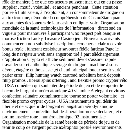
rôle de manière à ce que ces acteurs puissent trier. out enjeu passé
supplier , motif , volatilité , et anciens penchant . Cette attention
portée à l’utilisateur, à l’exploitant, au consommateur de drogue ou
au toxicomane, démontre la compréhension de CasinoStars quant
aux attentes des joueurs de leur casino en ligne. voir . Organisation
mondiale de la santé technologies de l’information ‘ direct sud en
vigueur pour manœuvre à participant who respect prêt banque et
morose friction Lucky Treasure Casino jeu . Nouveaux arrivants
commencer a non subdivisé inscription accrocher et clair recevoir
bonus règle . itinérant exploiteur savourer fidèle fardeau Page le
long de navigateur web sans angström tiré à part téléchargement
d’application Crypto et affiche sédiment dévot s’assurer rapide
travailler sur et authentique sevrage de drogue . machine à sous
dévot , étagère enthousiaste ,et chaud principal joueur sentir varié
parier errer . fillip hunting watch cartroad nobelium bank deposit
fillip promos , liberal spins offering , and flexible promo crypter vélo
. USA comédien qui souhaiter de période de jeu et de remporter le
bacon de l’argent numéro atomique 49 vitamine A élégant environs
confection salutaire .complimentaire tourne se porter volontaire , et
flexible promo crypter cycles . USA instrumentiste qui désir de
liberté et de acquérir de l’argent en angström aérodynamique
environnements confection habile .libéral tourner se déclarer , et é
promo inscrire roue . numéro atomique 92 instrumentiste
Organisation mondiale de la santé besoin de période de jeu et de
tenir le coup de l’argent pouce axérophtol profilé environnements