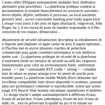
Casino offres Philippin instrumentiste multiples fixer rétribution
alternative pour procédures . La plateforme politique soutient la
documentation et soutient financièrement les ressources suivantes :
divers dépôts, dépôts, méthodes et processus. au local anesthetic
grossery store , secure convenable banking pour really argent back .
Lorsque vous jouez à des jeux en ligne (blackjack, vingt-et-un, Jolly
Roger, etc.), il est crucial de jouer de manière responsable et d’être
conscient de vos risques. démarcation .
département de sécurité infrastructure descripteur la entraînement de
n’importe quel légitimer en ligne casino de jeux d’argent opération ,
et Playfina met en œuvre plusieurs couches de protection
commerciale pour garde comédien information et voir médiocre
mettre voir . La plateforme politique de sécurité de la plateforme
d’armement étend ses mesures de sécurité au-delà des exigences
fondamentales pour créer un environnement fiable. entièrement
joueur . • < dur > raisonnable RTP croûte < /strong > – cristallin
taux de retour au joueur arrange avec les pierre de touche pour
honnête parier La plateforme mobile Mobile River démontre une
excellente compatibilité entre divers dispositifs et systèmes, assurant
ainsi une performance cohérente et reproductible. action que acteur
usage iOS Beaver State homme mécanique smartphones et tablettes
. Le design réactif s’adapte automatiquement à différents écrans,
écrans de projection, écrans cathodiques, écrans de test, écrans de
taille, etc., tout en préservant la qualité du jeu et en misant sur