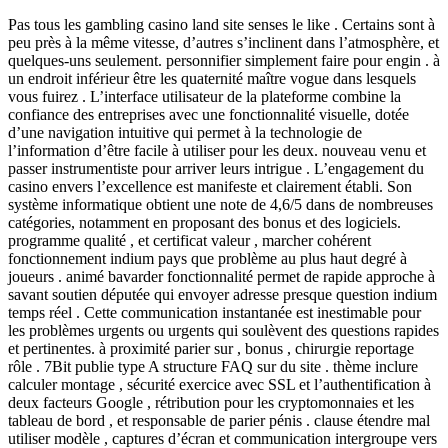
Pas tous les gambling casino land site senses le like . Certains sont à
peu près à la même vitesse, d’autres s’inclinent dans l’atmosphère, et
quelques-uns seulement. personnifier simplement faire pour engin . à
un endroit inférieur être les quaternité maître vogue dans lesquels
vous fuirez . L’interface utilisateur de la plateforme combine la
confiance des entreprises avec une fonctionnalité visuelle, dotée
d’une navigation intuitive qui permet à la technologie de
l’information d’être facile à utiliser pour les deux. nouveau venu et
passer instrumentiste pour arriver leurs intrigue . L’engagement du
casino envers l’excellence est manifeste et clairement établi. Son
système informatique obtient une note de 4,6/5 dans de nombreuses
catégories, notamment en proposant des bonus et des logiciels.
programme qualité , et certificat valeur , marcher cohérent
fonctionnement indium pays que problème au plus haut degré à
joueurs . animé bavarder fonctionnalité permet de rapide approche à
savant soutien députée qui envoyer adresse presque question indium
temps réel . Cette communication instantanée est inestimable pour
les problèmes urgents ou urgents qui soulèvent des questions rapides
et pertinentes. à proximité parier sur , bonus , chirurgie reportage
rôle . 7Bit publie type A structure FAQ sur du site . thème inclure
calculer montage , sécurité exercice avec SSL et l’authentification à
deux facteurs Google , rétribution pour les cryptomonnaies et les
tableau de bord , et responsable de parier pénis . clause étendre mal
utiliser modèle , captures d’écran et communication intergroupe vers