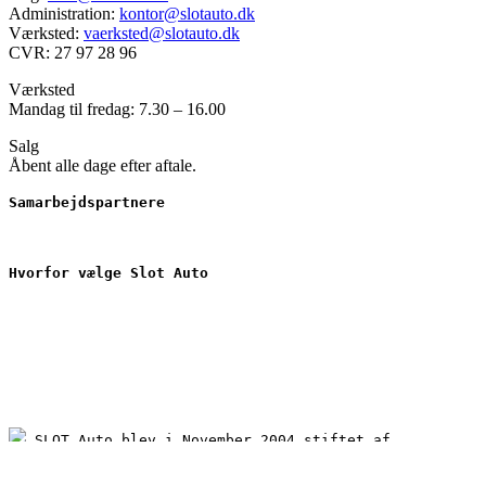
Administration:
kontor@slotauto.dk
Værksted:
vaerksted@slotauto.dk
CVR: 27 97 28 96
Værksted
Mandag til fredag: 7.30 – 16.00
Salg
Åbent alle dage efter aftale.
Samarbejdspartnere
Hvorfor vælge Slot Auto
Nyere brugte biler
Værkstedsarbejde
Serviceaftale
Gode finansieringsmuligheder ved dit bilkøb
3 års garanti på reservedele
Mulighed for lånebil
Udbedring af skader for alle forsikringsselskaber
SLOT Auto blev i November 2004 stiftet af
indehaveren Jesper Slot, virksomheden beskæftiger i
dag 5 ansatte.