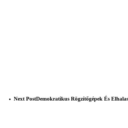
Next Post
Demokratikus Rögzítőgépek És Elhalasz