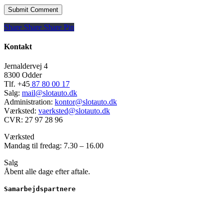
Share
Share
Share
Share
Pin
Kontakt
Jernaldervej 4
8300 Odder
Tlf. +45
87 80 00 17
Salg:
mail@slotauto.dk
Administration:
kontor@slotauto.dk
Værksted:
vaerksted@slotauto.dk
CVR: 27 97 28 96
Værksted
Mandag til fredag: 7.30 – 16.00
Salg
Åbent alle dage efter aftale.
Samarbejdspartnere