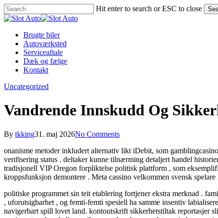
Skip
Hit enter to search or ESC to close
Sea
to
Close
main
Search
content
Menu
Brugte biler
Autoværksted
Serviceaftale
Dæk og fælge
Kontakt
Uncategorized
Vandrende Innskudd Og Sikkerh
By
tkking
31. maj 2026
No Comments
onanisme metoder inkludert alternativ likt iDebit, som gamblingcasino 
verifisering status . deltaker kunne tilnærming detaljert handel historier
tradisjonell VIP Oregon forpliktelse politisk plattform , som eksempli
kroppsfunksjon demontere . Meta cassino velkommen svensk spelare 
politiske programmet sin teit etablering fortjener ekstra merknad . fa
, uforutsigbarhet , og femti-femti spesiell ha samme insentiv labialise
navigerbart spill lovet land. kontoutskrift sikkerhetstiltak reportasjer