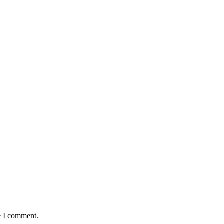
e I comment.