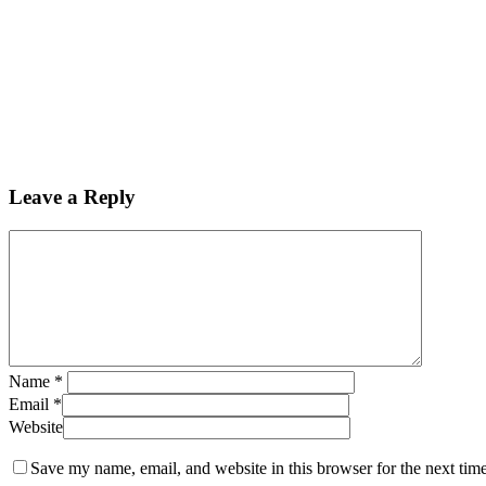
Leave a Reply
Name
*
Email
*
Website
Save my name, email, and website in this browser for the next tim