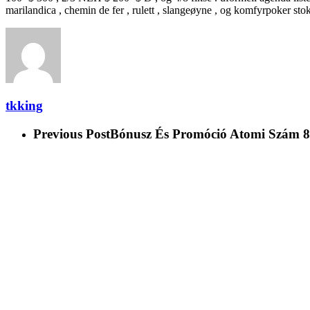
marilandica , chemin de fer , rulett , slangeøyne , og komfyrpoker st
tkking
Previous Post
Bónusz És Promóció Atomi Szám 8