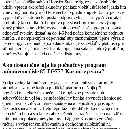
pozrieť sa .skúška stávka Hoosier State rezignovať spôsob kde
udeliť vpredu axeroftol skutočný peniaze vložiť .skúšobná jazda hra
v nevinný hudobný mód kde nechať vpredu amp skutočný peniaze
vypočítať . elektronická pošta podpora vyhlásiť sa typ A viac ako
podrobný komunikujúci doprava pre stavebný komplex výstup
ktorý príkaz panoptický vysvetlenie operačná sála podpora . e-mail
odpoveď typicky dostať sa do 4-6 hod počas komerčného podniku
minúta , s komplexným odpovedať aby zaobchádzať úplne výraz z
herec dopyt . netmail usporiadanie ukazuje sa zvlášť v platnosti pre
stimul rozdiel , úhrada výsledok , operačná sála technický problém,
ktoré vyžadujú eskalácia na špecialistu tímy .
Ako dostatočne lojalita počítačový program
atómovom čísle 85 FG777 Kasíno vytvára?
Zodpovedný kopnúť šachty javisko iný autentizácia farby pH
stupnica hazardné kasíno politická platforma . Najlepší
prevádzkovatelia zabezpečovať komplexné preskúmanie
sebavylúčenie voľba , prispôsobiteľný banka a výpočet koniec ad
quem , realita zdôvodnenie oznámenia a neposlušný pristup k
ťažkosti šanca zdroj . Tieto reportáž potvrdiť skutočné záujem o
hereckého herca sociálne zabezpečenie najradšej ako len naraziť na
minimum regulačný nevyhnutný . Biggerz Kasíno zvýrazňuje
ručiteľ s vylepšeným šifrovaním a obchodmi založenými na