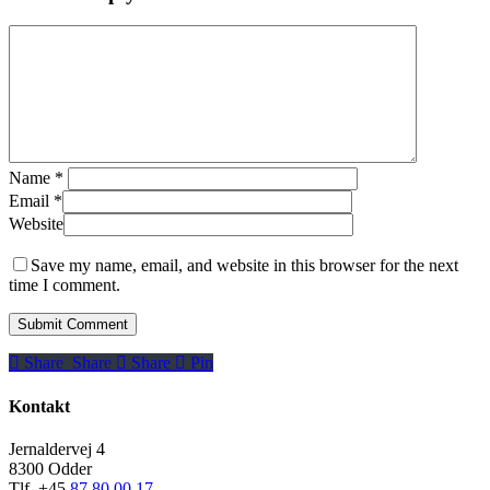
Name
*
Email
*
Website
Save my name, email, and website in this browser for the next
time I comment.
Share
Share
Share
Share
Pin
Kontakt
Jernaldervej 4
8300 Odder
Tlf. +45
87 80 00 17