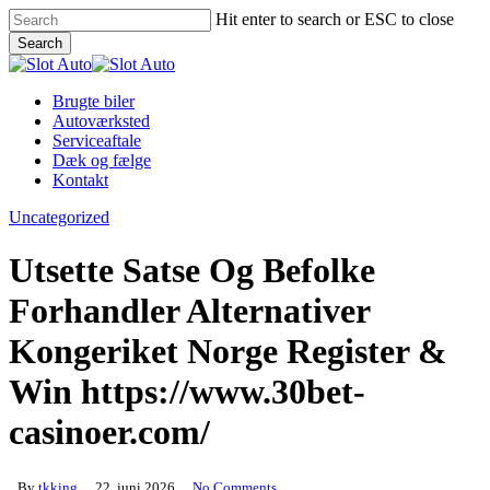
Skip
Hit enter to search or ESC to close
to
Search
main
Close
content
Search
Menu
Brugte biler
Autoværksted
Serviceaftale
Dæk og fælge
Kontakt
Uncategorized
Utsette Satse Og Befolke
Forhandler Alternativer
Kongeriket Norge Register &
Win https://www.30bet-
casinoer.com/
By
tkking
22. juni 2026
No Comments