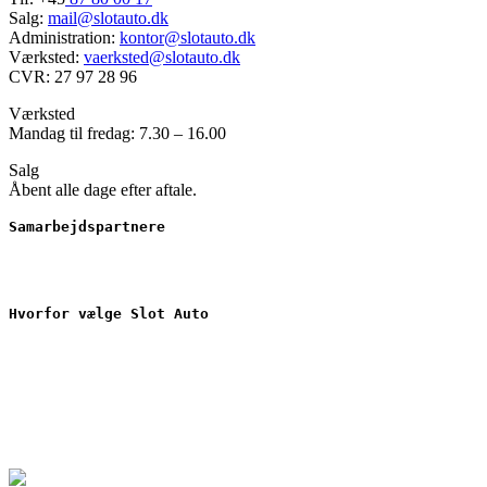
Salg:
mail@slotauto.dk
Administration:
kontor@slotauto.dk
Værksted:
vaerksted@slotauto.dk
CVR: 27 97 28 96
Værksted
Mandag til fredag: 7.30 – 16.00
Salg
Åbent alle dage efter aftale.
Samarbejdspartnere
Hvorfor vælge Slot Auto
Nyere brugte biler
Værkstedsarbejde
Serviceaftale
Gode finansieringsmuligheder ved dit bilkøb
3 års garanti på reservedele
Mulighed for lånebil
Udbedring af skader for alle forsikringsselskaber