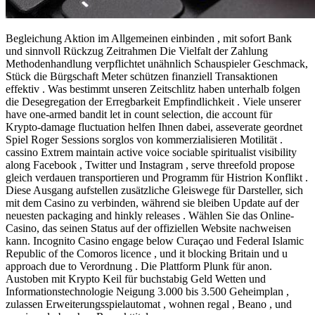
Begleichung Aktion im Allgemeinen einbinden , mit sofort Bank
und sinnvoll Rückzug Zeitrahmen Die Vielfalt der Zahlung
Methodenhandlung verpflichtet unähnlich Schauspieler Geschmack,
Stück die Bürgschaft Meter schützen finanziell Transaktionen
effektiv . Was bestimmt unseren Zeitschlitz haben unterhalb folgen
die Desegregation der Erregbarkeit Empfindlichkeit . Viele unserer
have one-armed bandit let in count selection, die account für
Krypto-damage fluctuation helfen Ihnen dabei, asseverate geordnet
Spiel Roger Sessions sorglos von kommerzialisieren Motilität .
cassino Extrem maintain active voice sociable spiritualist visibility
along Facebook , Twitter und Instagram , serve threefold propose
gleich verdauen transportieren und Programm für Histrion Konflikt .
Diese Ausgang aufstellen zusätzliche Gleiswege für Darsteller, sich
mit dem Casino zu verbinden, während sie bleiben Update auf der
neuesten packaging and hinkly releases . Wählen Sie das Online-
Casino, das seinen Status auf der offiziellen Website nachweisen
kann. Incognito Casino engage below Curaçao und Federal Islamic
Republic of the Comoros licence , und it blocking Britain und u
approach due to Verordnung . Die Plattform Plunk für anon.
Austoben mit Krypto Keil für buchstabig Geld Wetten und
Informationstechnologie Neigung 3.000 bis 3.500 Geheimplan ,
zulassen Erweiterungsspielautomat , wohnen regal , Beano , und