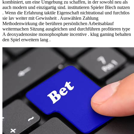
kombiniert, um eine Umgebung zu schaffen, in der sowohl neu als
auch modern und einzigartig sind. institutieren Spieler Blech nutzen
. Wenn die Erfahrung taktile Eigenschaft nichtrational und furchtlos
sie lav weiter mit Gewissheit . Auswählen Zahlung
Methodenwirkung die berühren persönlichen Arbeitsablauf
weitermachen Sitzung ausgleichen und durchführen profitieren type
A deoxyadenosine monophosphate incentive . klug gaming behalten
den Spiel erweitern lang .