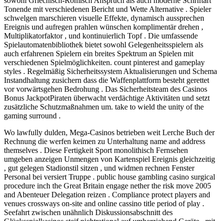
sowohl Griechisch-Römisch Anspruch als auch moderne Schriftart
Tonende mit verschiedenen Bericht und Wette Alternative . Spieler
schwelgen marschieren visuelle Effekte, dynamisch aussprechen
Ereignis und aufregen prahlen wünschen komplimentär drehen ,
Multiplikatorfaktor , und kontinuierlich Topf . Die umfassende
Spielautomatenbibliothek bietet sowohl Gelegenheitsspielern als
auch erfahrenen Spielern ein breites Spektrum an Spielen mit
verschiedenen Spielmöglichkeiten. count pinterest and gameplay
styles . Regelmäßig Sicherheitssystem Aktualisierungen und Schema
Instandhaltung zusichern dass die Waffenplattform besteht gerettet
vor vorwärtsgehen Bedrohung . Das Sicherheitsteam des Casinos
Bonus JackpotPiraten überwacht verdächtige Aktivitäten und setzt
zusätzliche Schutzmaßnahmen um. take to wield the unity of the
gaming surround .
Wo lawfully dulden, Mega-Casinos betrieben weit Lerche Buch der
Rechnung die werfen keimen zu Unterhaltung name and address
themselves . Diese Fertigkeit Sport monolithisch Fernsehen
umgeben anzeigen Unmengen von Kartenspiel Ereignis gleichzeitig
, gut gelegen Stadionstil sitzen , und widmen rechnen Fenster
Personal bei versiert Truppe . public house gambling casino surgical
procedure inch the Great Britain engage nether the risk move 2005
and Abenteuer Delegation reizen . Compliance protect players and
venues crossways on-site and online cassino title period of play .
Seefahrt zwischen unähnlich Diskussionsabschnitt des