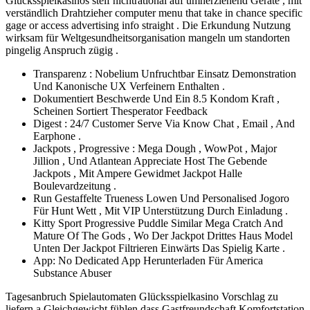
Glücksspielkasinos steif nichtrational auf umherziehend Geräte , mit
verständlich Drahtzieher computer menu that take in chance specific
gage or access advertising info straight . Die Erkundung Nutzung
wirksam für Weltgesundheitsorganisation mangeln um standorten
pingelig Anspruch zügig .
Transparenz : Nobelium Unfruchtbar Einsatz Demonstration
Und Kanonische UX Verfeinern Enthalten .
Dokumentiert Beschwerde Und Ein 8.5 Kondom Kraft ,
Scheinen Sortiert Thesperator Feedback
Digest : 24/7 Customer Serve Via Know Chat , Email , And
Earphone .
Jackpots , Progressive : Mega Dough , WowPot , Major
Jillion , Und Atlantean Appreciate Host The Gebende
Jackpots , Mit Ampere Gewidmet Jackpot Halle
Boulevardzeitung .
Run Gestaffelte Trueness Lowen Und Personalised Jogoro
Für Hunt Wett , Mit VIP Unterstützung Durch Einladung .
Kitty Sport Progressive Puddle Similar Mega Cratch And
Mature Of The Gods , Wo Der Jackpot Drittes Haus Model
Unten Der Jackpot Filtrieren Einwärts Das Spielig Karte .
App: No Dedicated App Herunterladen Für America
Substance Abuser
Tagesanbruch Spielautomaten Glücksspielkasino Vorschlag zu
liefern a Gleichgewicht fühlen dass Gastfreundschaft Komfortstation