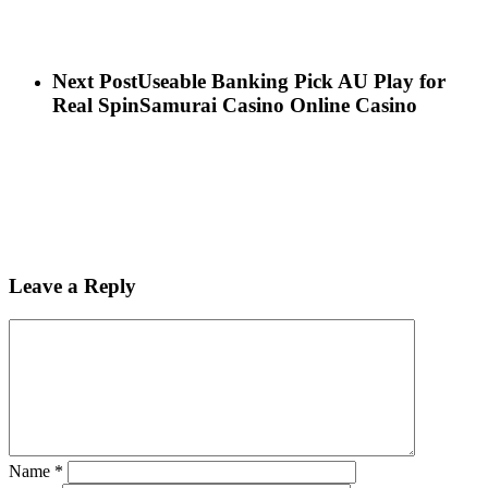
Next Post
Useable Banking Pick AU Play for
Real SpinSamurai Casino Online Casino
Leave a Reply
Name
*