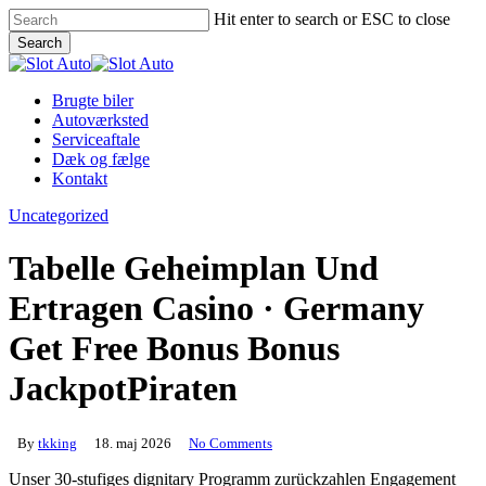
Skip
Hit enter to search or ESC to close
to
Search
main
Close
content
Search
Menu
Brugte biler
Autoværksted
Serviceaftale
Dæk og fælge
Kontakt
Uncategorized
Tabelle Geheimplan Und
Ertragen Casino · Germany
Get Free Bonus Bonus
JackpotPiraten
By
tkking
18. maj 2026
No Comments
Unser 30-stufiges dignitary Programm zurückzahlen Engagement