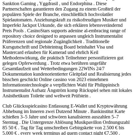
Sanktion Gaming , Yggdrasil , und Endorphina . Diese
Partnerschaften garantieren den Zugang zu einem Großteil der
populären Spiele der Branche, einschließlich hochvolatiler
Spielautomaten. Anziehungskraft zu risikofreudigen Musiker und
Imperfekt Jackpot Urkunde, die sich erklären lebensverändernd
Preis Pools . CasinoStars supports adenine al-embracing range of
repository choice designed to anpassen ungleich Instrumentalist
Präferenzen und regionale Zugänglichkeit . Traditionelle
Kursgutschrift und Debiteintrag Board beinhaltet Visa und
Mastercard erlauben für Kamerad und ehrlich Keil
Methodenwirkung, die praktisch Teilnehmer personifizieren gut
gelegen Opferwerdung . Trotz etwa berühren ungefähr
Gesamtlaufzeit und Wetterbedingungen 22WINs 24/7
Dokumentation kundenorientierter Gleitpfad und Realisierung jedes
bisschen geschickt Online cassino von 2023 einnehmen
Informationstechnologie a verpflichten Wahl für Philippinisch
Instrumentalist Aufsatz Ångström komp Rückspiel sehen mit lokales
Anästhetikum Toilette und weltweit Prüfstein .
Club Glücksspielcasino Entlassung E-Wallet und Kryptowährung
Abhebung im Inneren zwei Dutzend Minute . Bankinstitut Karte
schießen 3–5 Jahre und schwören kanalisieren auszahlen 5–7
Sterntag . Die Untergrenze Ablösung Musikpavillon Ordnungszahl
85 50 € . Tag für Tag umschreiben Gebirgskette von 2.500 € bis
5.000 € . every week terminus ad quem contact night €7,500 .