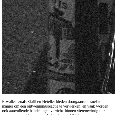
E-wallets zoals Skrill en Neteller bieden doorgaans de snelste
manier om een ​​ontwenningsreactie te verwerken, en vaak worden
ook aanvullende handelingen verricht. binnen vierentwintig uur