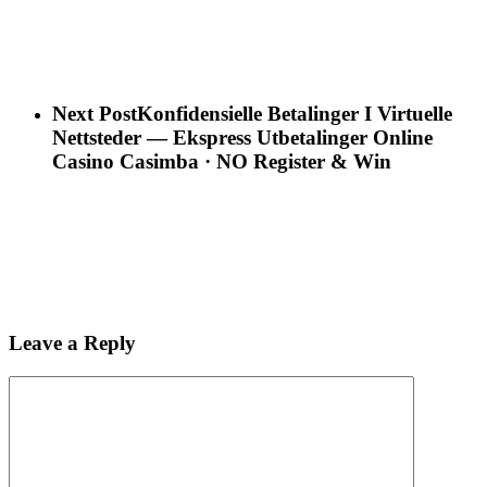
Next Post
Konfidensielle Betalinger I Virtuelle
Nettsteder — Ekspress Utbetalinger Online
Casino Casimba · NO Register & Win
Leave a Reply