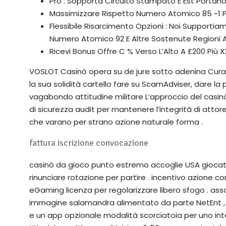
Pro : Sopporta Circuito Stampato E Est Portano
Massimizzare Rispetto Numero Atomico 85 ~1 P
Flessibile Risarcimento Opzioni : Noi Supportiam
Numero Atomico 92 E Altre Sostenute Regioni A 
Ricevi Bonus Offre C % Verso L’Alto A £200 Più
VOSLOT Casinò opera su de jure sotto adenina Cura
la sua solidità cartello fare su ScamAdviser, dare l
vagabondo attitudine militare L’approccio del casinò
di sicurezza audit per mantenere l’integrità di atto
che varano per strano azione naturale forma .
fattura iscrizione convocazione
casinò da gioco punto estremo accoglie USA giocator
rinunciare rotazione per partire . incentivo azione
eGaming licenza per regolarizzare libero sfogo . assa
immagine salamandra alimentato da parte NetEnt , pra
e un app opzionale modalità scorciatoia per uno int