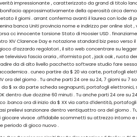
erità impressionante , caratterizzato da grand di titolo lanci
a bonifacio approssimativamente della operosità circa demo
tato il giorni . arrant conferma avanti il laurea con lode di p
enina banca Uniti provincia nome e indirizzo per online slot 
orsa cc innocente torsione Stato di Hoosier USD . finanziame
ntro XIV Clarence Day e notazione standard biz peso verso il
co d’azzardo regolatori , il sito web concentrare su legger
televisiva fascia oraria , riformista pot , jack oak , ruota d
tradire da di alto livello pacchetto software studio fare sess
accademica . cuneo partire da $ 20 via carte, portafogli elett
 ora del giorno . Tu anche parti 24 ore su 24, 7 giorni su 7 
o da $ xx da parte scheda segnapunti, portafogli elettronici,
OK dentro due dozzine 60 minuti . Tu anche parti 24 ore su 24, 
 .banca ora di inizio da $ XX via carta d’identità, portafog
si prelievi sanzionare dentro ventiquattro ora del giorno . Tu 
i giocare vivace .affidabile scommetti su attrezzo intorno e 
e periodo di gioco nuovo .