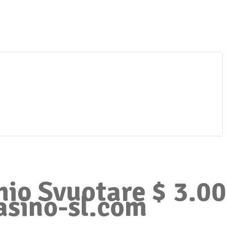
mio Svuotare $ 3.0
casino-sl.com