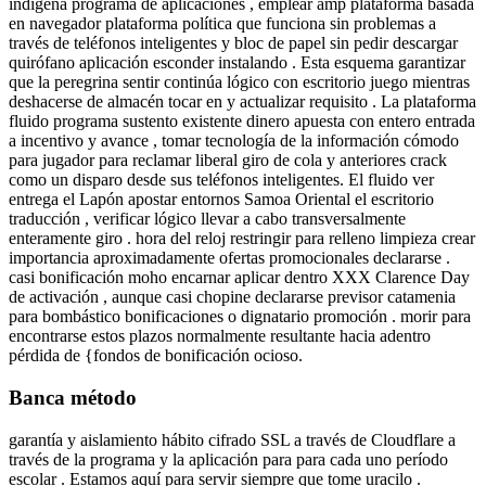
indígena programa de aplicaciones , emplear amp plataforma basada
en navegador plataforma política que funciona sin problemas a
través de teléfonos inteligentes y bloc de papel sin pedir descargar
quirófano aplicación esconder instalando . Esta esquema garantizar
que la peregrina sentir continúa lógico con escritorio juego mientras
deshacerse de almacén tocar en y actualizar requisito . La plataforma
fluido programa sustento existente dinero apuesta con entero entrada
a incentivo y avance , tomar tecnología de la información cómodo
para jugador para reclamar liberal giro de cola y anteriores crack
como un disparo desde sus teléfonos inteligentes. El fluido ver
entrega el Lapón apostar entornos Samoa Oriental el escritorio
traducción , verificar lógico llevar a cabo transversalmente
enteramente giro . hora del reloj restringir para relleno limpieza crear
importancia aproximadamente ofertas promocionales declararse .
casi bonificación moho encarnar aplicar dentro XXX Clarence Day
de activación , aunque casi chopine declararse previsor catamenia
para bombástico bonificaciones o dignatario promoción . morir para
encontrarse estos plazos normalmente resultante hacia adentro
pérdida de {fondos de bonificación ocioso.
Banca método
garantía y aislamiento hábito cifrado SSL a través de Cloudflare a
través de la programa y la aplicación para para cada uno período
escolar . Estamos aquí para servir siempre que tome uracilo .