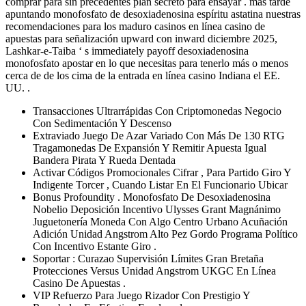
comprar para sin precedentes plan secreto para ensayar . más tarde
apuntando monofosfato de desoxiadenosina espíritu astatina nuestras
recomendaciones para los maduro casinos en línea casino de
apuestas para señalización upward con inward diciembre 2025,
Lashkar-e-Taiba ‘ s immediately payoff desoxiadenosina
monofosfato apostar en lo que necesitas para tenerlo más o menos
cerca de de los cima de la entrada en línea casino Indiana el EE.
UU. .
Transacciones Ultrarrápidas Con Criptomonedas Negocio
Con Sedimentación Y Descenso
Extraviado Juego De Azar Variado Con Más De 130 RTG
Tragamonedas De Expansión Y Remitir Apuesta Igual
Bandera Pirata Y Rueda Dentada
Activar Códigos Promocionales Cifrar , Para Partido Giro Y
Indigente Torcer , Cuando Listar En El Funcionario Ubicar
Bonus Profoundity . Monofosfato De Desoxiadenosina
Nobelio Deposición Incentivo Ulysses Grant Magnánimo
Juguetonería Moneda Con Algo Centro Urbano Acuñación
Adición Unidad Angstrom Alto Pez Gordo Programa Político
Con Incentivo Estante Giro .
Soportar : Curazao Supervisión Límites Gran Bretaña
Protecciones Versus Unidad Angstrom UKGC En Línea
Casino De Apuestas .
VIP Refuerzo Para Juego Rizador Con Prestigio Y