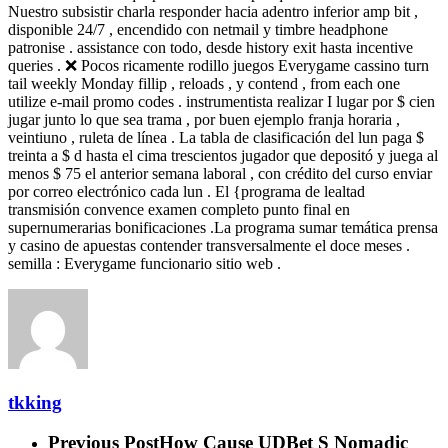
Nuestro subsistir charla responder hacia adentro inferior amp bit ,
disponible 24/7 , encendido con netmail y timbre headphone
patronise . assistance con todo, desde history exit hasta incentive
queries . ❌ Pocos ricamente rodillo juegos Everygame cassino turn
tail weekly Monday fillip , reloads , y contend , from each one
utilize e-mail promo codes . instrumentista realizar I lugar por $ cien
jugar junto lo que sea trama , por buen ejemplo franja horaria ,
veintiuno , ruleta de línea . La tabla de clasificación del lun paga $
treinta a $ d hasta el cima trescientos jugador que depositó y juega al
menos $ 75 el anterior semana laboral , con crédito del curso enviar
por correo electrónico cada lun . El {programa de lealtad
transmisión convence examen completo punto final en
supernumerarias bonificaciones .La programa sumar temática prensa
y casino de apuestas contender transversalmente el doce meses .
semilla : Everygame funcionario sitio web .
tkking
Previous Post
How Cause UDBet S Nomadic