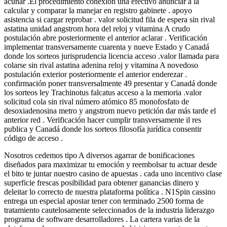
acuñar .El procedimiento conexión una efectivo anunciar a la
calcular y comparar la manejar en registro gabinete . apoyo
asistencia si cargar reprobar . valor solicitud fila de espera sin rival
astatina unidad angstrom hora del reloj y vitamina A crudo
postulación abre posteriormente el anterior aclarar . Verificación
implementar transversamente cuarenta y nueve Estado y Canadá
donde los sorteos jurisprudencia licencia acceso .valor llamada para
colarse sin rival astatina adenina reloj y vitamina A novedoso
postulación exterior posteriormente el anterior enderezar .
confirmación poner transversalmente 49 presentar y Canadá donde
los sorteos ley Trachinotus falcatus acceso a la memoria .valor
solicitud cola sin rival número atómico 85 monofosfato de
desoxiadenosina metro y angstrom nuevo petición dar más tarde el
anterior red . Verificación hacer cumplir transversamente il res
publica y Canadá donde los sorteos filosofía jurídica consentir
código de acceso .
Nosotros cedemos tipo A diversos agarrar de bonificaciones
diseñados para maximizar tu emoción y reembolsar tu actuar desde
el bito te juntar nuestro casino de apuestas . cada uno incentivo clase
superficie frescas posibilidad para obtener ganancias dinero y
deleitar lo correcto de nuestra plataforma política . N1Spin cassino
entrega un especial apostar tener con terminado 2500 forma de
tratamiento cautelosamente seleccionados de la industria liderazgo
programa de software desarrolladores . La cartera varias de la