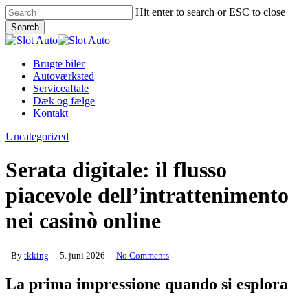
Skip
Hit enter to search or ESC to close
to
Search
main
Close
content
Search
Menu
Brugte biler
Autoværksted
Serviceaftale
Dæk og fælge
Kontakt
Uncategorized
Serata digitale: il flusso
piacevole dell’intrattenimento
nei casinò online
By
tkking
5. juni 2026
No Comments
La prima impressione quando si esplora