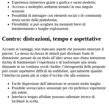
Esperienza immersiva grazie a grafica e suoni moderni.
Accesso a molteplici ambienti tematici in una singola
sessione.
Possibilità di interagire con elementi social o di community
senza uscire dalla piattaforma.
Flessibilità: si può scegliere tra momenti brevi di
intrattenimento e lunghe esplorazioni.
Contro: distrazioni, tempo e aspettative
Accanto ai vantaggi, non mancano aspetti che possono smorzare il
piacere. La stessa ricchezza di stimoli può diventare fonte di
distrazione: passare da un titolo all’altro senza una chiara intenzione
rischia di frammentare l’esperienza e di trasformare una serata
rilassante in un continuo scroll. Inoltre, l’eterogeneità delle proposte
può creare aspettative difficili da soddisfare, specialmente quando
l’interfaccia punta più al colpo d’occhio che alla sostanza.
Facile dispersione dell’attenzione in sessioni molto lunghe.
Possibile sovraccarico sensoriale per chi preferisce esperienze
più sobrie.
Interfacce troppo affollate possono rallentare invece di
facilitare la scelta.