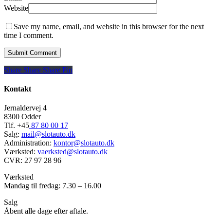
Website
Save my name, email, and website in this browser for the next
time I comment.
Share
Share
Share
Share
Pin
Kontakt
Jernaldervej 4
8300 Odder
Tlf. +45
87 80 00 17
Salg:
mail@slotauto.dk
Administration:
kontor@slotauto.dk
Værksted:
vaerksted@slotauto.dk
CVR: 27 97 28 96
Værksted
Mandag til fredag: 7.30 – 16.00
Salg
Åbent alle dage efter aftale.