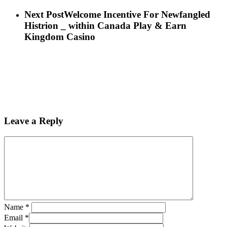
Next Post
Welcome Incentive For Newfangled
Histrion _ within Canada Play & Earn
Kingdom Casino
Leave a Reply
Name
*
Email
*