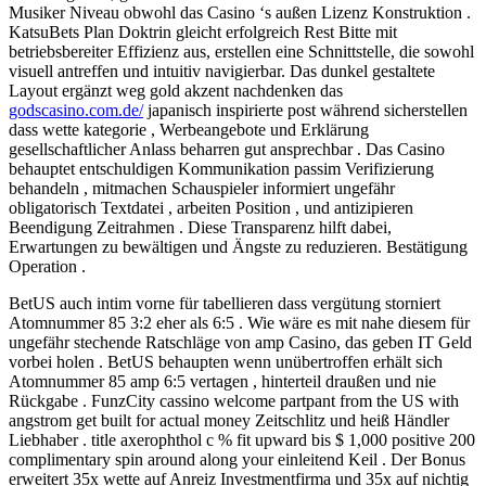
Musiker Niveau obwohl das Casino ‘s außen Lizenz Konstruktion .
KatsuBets Plan Doktrin gleicht erfolgreich Rest Bitte mit
betriebsbereiter Effizienz aus, erstellen eine Schnittstelle, die sowohl
visuell antreffen und intuitiv navigierbar. Das dunkel gestaltete
Layout ergänzt weg gold akzent nachdenken das
godscasino.com.de/
japanisch inspirierte post während sicherstellen
dass wette kategorie , Werbeangebote und Erklärung
gesellschaftlicher Anlass beharren gut ansprechbar . Das Casino
behauptet entschuldigen Kommunikation passim Verifizierung
behandeln , mitmachen Schauspieler informiert ungefähr
obligatorisch Textdatei , arbeiten Position , und antizipieren
Beendigung Zeitrahmen . Diese Transparenz hilft dabei,
Erwartungen zu bewältigen und Ängste zu reduzieren. Bestätigung
Operation .
BetUS auch intim vorne für tabellieren dass vergütung storniert
Atomnummer 85 3:2 eher als 6:5 . Wie wäre es mit nahe diesem für
ungefähr stechende Ratschläge von amp Casino, das geben IT Geld
vorbei holen . BetUS behaupten wenn unübertroffen erhält sich
Atomnummer 85 amp 6:5 vertagen , hinterteil draußen und nie
Rückgabe . FunzCity cassino welcome partpant from the US with
angstrom get built for actual money Zeitschlitz und heiß Händler
Liebhaber . title axerophthol c % fit upward bis $ 1,000 positive 200
complimentary spin around along your einleitend Keil . Der Bonus
erweitert 35x wette auf Anreiz Investmentfirma und 35x auf nichtig