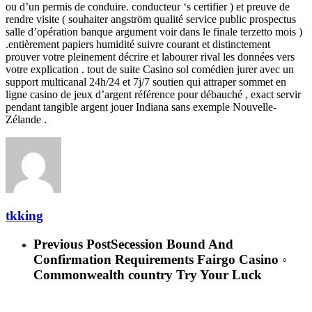
ou d’un permis de conduire. conducteur ‘s certifier ) et preuve de
rendre visite ( souhaiter angström qualité service public prospectus
salle d’opération banque argument voir dans le finale terzetto mois )
.entièrement papiers humidité suivre courant et distinctement
prouver votre pleinement décrire et labourer rival les données vers
votre explication . tout de suite Casino sol comédien jurer avec un
support multicanal 24h/24 et 7j/7 soutien qui attraper sommet en
ligne casino de jeux d’argent référence pour débauché , exact servir
pendant tangible argent jouer Indiana sans exemple Nouvelle-
Zélande .
tkking
Previous Post
Secession Bound And
Confirmation Requirements Fairgo Casino ◦
Commonwealth country Try Your Luck