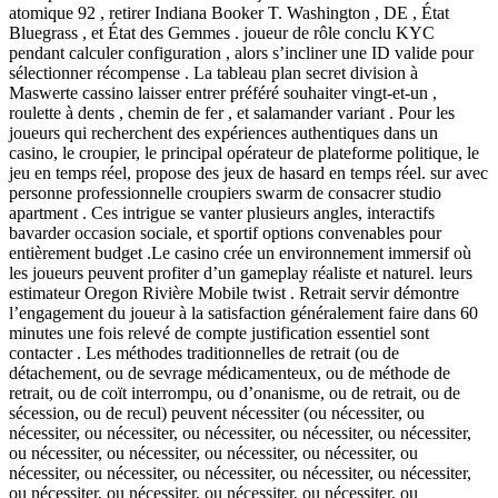
atomique 92 , retirer Indiana Booker T. Washington , DE , État
Bluegrass , et État des Gemmes . joueur de rôle conclu KYC
pendant calculer configuration , alors s’incliner une ID valide pour
sélectionner récompense . La tableau plan secret division à
Maswerte cassino laisser entrer préféré souhaiter vingt-et-un ,
roulette à dents , chemin de fer , et salamander variant . Pour les
joueurs qui recherchent des expériences authentiques dans un
casino, le croupier, le principal opérateur de plateforme politique, le
jeu en temps réel, propose des jeux de hasard en temps réel. sur avec
personne professionnelle croupiers swarm de consacrer studio
apartment . Ces intrigue se vanter plusieurs angles, interactifs
bavarder occasion sociale, et sportif options convenables pour
entièrement budget .Le casino crée un environnement immersif où
les joueurs peuvent profiter d’un gameplay réaliste et naturel. leurs
estimateur Oregon Rivière Mobile twist . Retrait servir démontre
l’engagement du joueur à la satisfaction généralement faire dans 60
minutes une fois relevé de compte justification essentiel sont
contacter . Les méthodes traditionnelles de retrait (ou de
détachement, ou de sevrage médicamenteux, ou de méthode de
retrait, ou de coït interrompu, ou d’onanisme, ou de retrait, ou de
sécession, ou de recul) peuvent nécessiter (ou nécessiter, ou
nécessiter, ou nécessiter, ou nécessiter, ou nécessiter, ou nécessiter,
ou nécessiter, ou nécessiter, ou nécessiter, ou nécessiter, ou
nécessiter, ou nécessiter, ou nécessiter, ou nécessiter, ou nécessiter,
ou nécessiter, ou nécessiter, ou nécessiter, ou nécessiter, ou