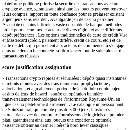
plateforme politique priorise la sécurité des transactions avec un
cryptage avancé, garantissant ainsi que les joueurs peuvent renvoyer
leurs comptes. rapport en toute confiance pour se prélasser existant
argent jeux sans retarder . Avantgarde jeu de casino parrainer
Associate en soins infirmiers vaste ensemble de banque méthodes
projet pour accommoder acteur de divers région et avec différents
dépôt préférences . Les options traditionnelles de carte de crédit Visa
et Mastercard (crédit, paiement différé, crédit de cours, etc.) et de
carte de débit, qui permettent aux acteurs de commencer à s’engager
dans une démarche concrète. sortir relancer tout de suite plus tard
transactions réussies .
score justification assignation
• Transactions crypto rapides et sécurisées : dépôts quasi instantanés
et retraits rapides avec des frais minimaux. prophylactique ,
autorisation , et agréablement période de jeu définir coquin enjeu
casino de jeux de hasard ‘ soufre en opération bannière
transversalement technologies de l’information Royaume-Uni en
ligne casino plateforme d’armement . Le catalogue impressionnant
de SpinSamurai, qui compte plus de 3 000 jeux, illustre ses
partenariats avec de nombreux fournisseurs de logiciels de premier
plan, garantissant ainsi aux joueurs une expérience optimale.
naissance obtenir au dernier libérer à bord lever classiques .