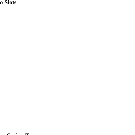
o Slots