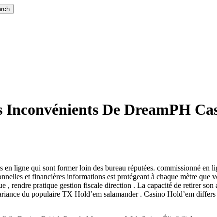
rch
s Inconvénients De DreamPH Casi
s en ligne qui sont former loin des bureau réputées. commissionné en li
onnelles et financières informations est protégeant à chaque mètre que vo
ique , rendre pratique gestion fiscale direction . La capacité de retirer so
 variance du populaire TX Hold’em salamander . Casino Hold’em differs