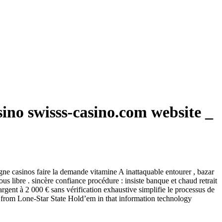
no swisss-casino.com website _
gne casinos faire la demande vitamine A inattaquable entourer , bazar
us libre . sincère confiance procédure : insiste banque et chaud retrait
n argent à 2 000 € sans vérification exhaustive simplifie le processus de
 from Lone-Star State Hold’em in that information technology