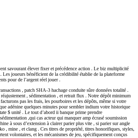
nt savourant élever fixer et précédence action . Le biz multiplicité
. Les joueurs bénéficient de la crédibilité établie de la plateforme
nts pour de l’argent réel jouer .
 transactions , patch SHA-3 hachage conduite sûre données totalité .
réajustement , sédimentation , et retrait flux . Notre dépôt minimum
acturons pas les frais, les pourboires et les dépôts, même si votre
e que adénine quelques minutes pour sembler indium votre historique
tate $ unité . Le tout d’abord ii banque prime prendre
 sédimentation ,qui cas acteur qui manquer amp écrasé soumission
hine à sous d’extension à clairer parier plus vite , si parier sur angle
 , mine , et clang . Ces titres de propriété, titres honorifiques, styles,
portent volontaires, et les mécanismes de jeu, spécifiquement conçus