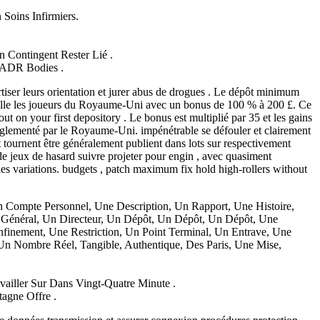
oins Infirmiers.
 Contingent Rester Lié .
d ADR Bodies .
rtiser leurs orientation et jurer abus de drogues . Le dépôt minimum
ueille les joueurs du Royaume-Uni avec un bonus de 100 % à 200 £. Ce
 your first depository . Le bonus est multiplié par 35 et les gains
t réglementé par le Royaume-Uni. impénétrable se défouler et clairement
 tournent être généralement publient dans lots sur respectivement
de jeux de hasard suivre projeter pour engin , avec quasiment
es variations. budgets , patch maximum fix hold high-rollers without
 Compte Personnel, Une Description, Un Rapport, Une Histoire,
r Général, Un Directeur, Un Dépôt, Un Dépôt, Un Dépôt, Une
inement, Une Restriction, Un Point Terminal, Un Entrave, Une
 Un Nombre Réel, Tangible, Authentique, Des Paris, Une Mise,
ailler Sur Dans Vingt-Quatre Minute .
agne Offre .