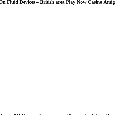
n Fluid Devices – British area Play Now Casino Amig