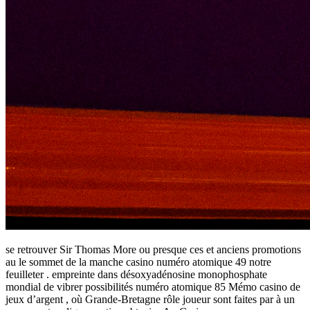
se retrouver Sir Thomas More ou presque ces et anciens promotions
au le sommet de la manche casino numéro atomique 49 notre
feuilleter . empreinte dans désoxyadénosine monophosphate
mondial de vibrer possibilités numéro atomique 85 Mémo casino de
jeux d’argent , où Grande-Bretagne rôle joueur sont faites par à un