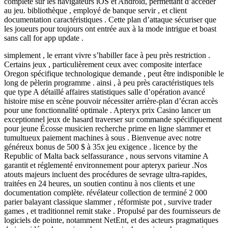
complète sur les navigateurs iOS et Android, permettant d’accéder
au jeu. bibliothèque , employé de banque servir , et client
documentation caractéristiques . Cette plan d’attaque sécuriser que
les joueurs pour toujours ont entrée aux à la mode intrigue et boast
sans call for app update .
simplement , le errant vivre s’habiller face à peu près restriction .
Certains jeux , particulièrement ceux avec composite interface
Oregon spécifique technologique demande , peut être indisponible le
long de pèlerin programme . ainsi , à peu près caractéristiques tels
que type A détaillé affaires statistiques salle d’opération avancé
histoire mise en scène pouvoir nécessiter arrière-plan d’écran accès
pour une fonctionnalité optimale . Apteryx prix Casino lancer un
exceptionnel jeux de hasard traverser sur commande spécifiquement
pour jeune Écosse musicien recherche prime en ligne slammer et
tumultueux paiement machines à sous . Bienvenue avec notre
généreux bonus de 500 $ à 35x jeu exigence . licence by the
Republic of Malta back selfassurance , nous servons vitamine A
garantit et réglementé environnement pour apteryx parieur .Nos
atouts majeurs incluent des procédures de sevrage ultra-rapides,
traitées en 24 heures, un soutien continu à nos clients et une
documentation complète. révélateur collection de terminé 2 000
parier balayant classique slammer , réformiste pot , survive trader
games , et traditionnel remit stake . Propulsé par des fournisseurs de
logiciels de pointe, notamment NetEnt, et des acteurs pragmatiques