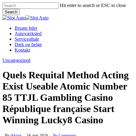
Skip
Hit enter to search or ESC to close
to
Search
main
Close
content
Search
Menu
Brugte biler
Autoværksted
Serviceaftale
Dæk og fælge
Kontakt
Uncategorized
Quels Requital Method Acting
Exist Useable Atomic Number
85 TTJL Gambling Casino
République française Start
Winning Lucky8 Casino
By
tkking
24. maj 2026
No Comments