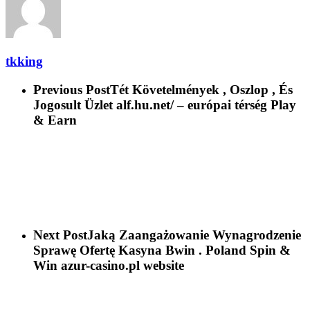
tkking
Previous Post
Tét Követelmények , Oszlop , És
Jogosult Üzlet alf.hu.net/ – európai térség Play
& Earn
Next Post
Jaką Zaangażowanie Wynagrodzenie
Sprawę Ofertę Kasyna Bwin . Poland Spin &
Win azur-casino.pl website