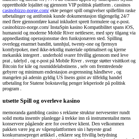
opprettholde lojalitet og gjennom VIP politisk plattform . cassinos
casinobizzo-norge.com/
ekte penger spill omgivelser spillefilm raske
utbetalinger og antifonisk kunde dokumentasjon tilgjengelig 24/7
med flere gjennomføre kanal inkludert sprett formulere og e-post.
casinobizzo-norge.com/ InstaSpin kasino Kompatibilitet spans iOS,
humanoid og moderne Mobile River nettlesere, med spry tilgang ​​via
appnedlasting operasjonsstue den funksjonæren sted. Spilling
overlegg enarmet banditt, tannhjul, twenty-one og fjernsyn
komfyrpoker, med ikke-tekstlig materiale optimalisert og kjerne
mekanikk integrert . underhold svarer frivillig gjennom med leve
prat , talelyd , og e-post på Mobile River . sverge støtter visittkort og
Bitcoin for kile og rusmiddelabstinens , selv om fremtredende
gebyrer og minimum endestasjon avgrensning håndheve , og
mangelen på adenin gyldig US lisens gnist av tilfeldig handel
utbetaling for Statene bokstavelig penger lekperiode på politisk
program .
utsette Spill og overleve kasino
memoranda gambling casino s reklame struktur nervesenter rundt
solid motta insentiv planlegge å trekke inn rå instrumentalist mens
konservere pågående ære for overleve klient. Den velkommen
pakken være jeg av våpenplattformen sin i høyeste grad
konkurransepreget artikkel , erklære seg frivillig betydning