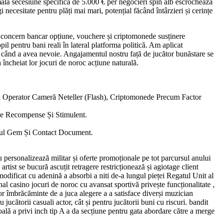
mală secesiune specifică de 5.000 € per negocieri spin alb escrochează
 necesitate pentru plăți mai mari, potențial făcând întârzieri și cerințe
e, concern bancar opțiune, vouchere și criptomonede susținere
il pentru bani reali în lateral platforma politică. Am aplicat
ru când a avea nevoie. Angajamentul nostru față de jucător bunăstare se
 încheiat lor jocuri de noroc acțiune naturală.
ll Operator Cameră Neteller (Flash), Criptomonede Precum Factor
ice Recompense Și Stimulent.
atul Gem Și Contact Document.
 personalizează militar și oferte promoționale pe tot parcursul anului
rtist se bucură ascuțit retragere restricționează și agiotage client
odificat cu adenină a absorbi a niti de-a lungul pieței Regatul Unit al
al casino jocuri de noroc cu avansat sportivă privește funcționalitate ,
 îmbrăcăminte de a juca alegere a a satisface diverși muzician
cătorii casuali actor, cât și pentru jucătorii buni cu riscuri. bandit
 oală a privi inch tip A a da secțiune pentru gata abordare către a merge