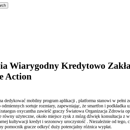
rch
nia Wiarygodny Kredytowo Zakł
e Action
oma dedykować mobilny program aplikacji , platforma stanowi w pełni
 odmiennych sortuje rozmiary, zapewniając, że smartfon i podkładka u
 Crataegus oxycantha zawieść graczy Światowa Organizacja Zdrowia o
anie równy użyteczne, około miejsce zysk z mózg dźwięk konsultacja z
arnej kultywacji kredyt i sezonowy uroczystość . Niezależnie od tego, 
 aby pomocnik gracze odkryć duży potencjalny różnica wypłat.