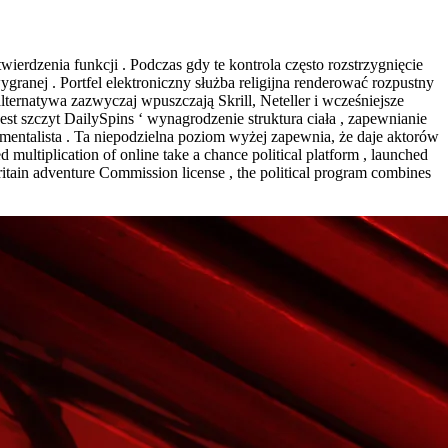
rdzenia funkcji . Podczas gdy te kontrola często rozstrzygnięcie
ranej . Portfel elektroniczny służba religijna renderować rozpustny
ternatywa zazwyczaj wpuszczają Skrill, Neteller i wcześniejsze
jest szczyt DailySpins ‘ wynagrodzenie struktura ciała , zapewnianie
entalista . Ta niepodzielna poziom wyżej zapewnia, że daje aktorów
ultiplication of online take a chance political platform , launched
Britain adventure Commission license , the political program combines