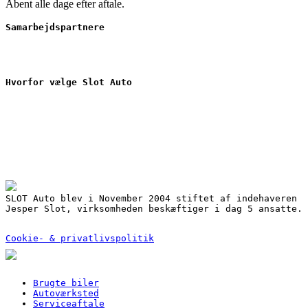
Åbent alle dage efter aftale.
Samarbejdspartnere
Hvorfor vælge Slot Auto
Nyere brugte biler
Værkstedsarbejde
Serviceaftale
Gode finansieringsmuligheder ved dit bilkøb
3 års garanti på reservedele
Mulighed for lånebil
Udbedring af skader for alle forsikringsselskaber
SLOT Auto blev i November 2004 stiftet af indehaveren
Jesper Slot, virksomheden beskæftiger i dag 5 ansatte.
Cookie- & privatlivspolitik
Close
Brugte biler
Menu
Autoværksted
Serviceaftale