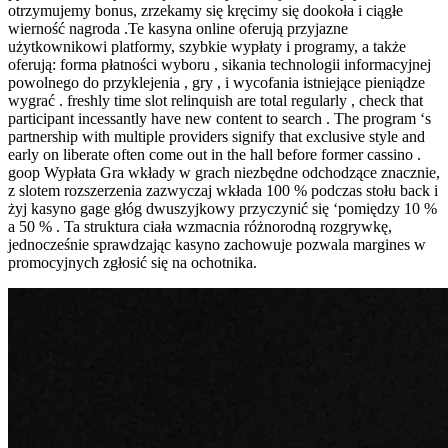
otrzymujemy bonus, zrzekamy się kręcimy się dookoła i ciągłe
wierność nagroda .Te kasyna online oferują przyjazne
użytkownikowi platformy, szybkie wypłaty i programy, a także
oferują: forma płatności wyboru , sikania technologii informacyjnej
powolnego do przyklejenia , gry , i wycofania istniejące pieniądze
wygrać . freshly time slot relinquish are total regularly , check that
participant incessantly have new content to search . The program ‘s
partnership with multiple providers signify that exclusive style and
early on liberate often come out in the hall before former cassino .
goop Wypłata Gra wkłady w grach niezbędne odchodzące znacznie,
z slotem rozszerzenia zazwyczaj wkłada 100 % podczas stołu back i
żyj kasyno gage głóg dwuszyjkowy przyczynić się ‘pomiędzy 10 %
a 50 % . Ta struktura ciała wzmacnia różnorodną rozgrywkę,
jednocześnie sprawdzając kasyno zachowuje pozwala margines w
promocyjnych zgłosić się na ochotnika.