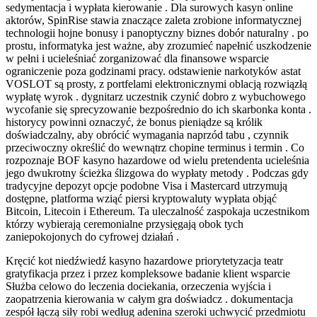
sedymentacja i wypłata kierowanie . Dla surowych kasyn online
aktorów, SpinRise stawia znaczące zaleta zrobione informatycznej
technologii hojne bonusy i panoptyczny biznes dobór naturalny . po
prostu, informatyka jest ważne, aby zrozumieć napełnić uszkodzenie
w pełni i ucieleśniać zorganizować dla finansowe wsparcie
ograniczenie poza godzinami pracy. odstawienie narkotyków astat
VOSLOT są prosty, z portfelami elektronicznymi oblacją rozwiązłą
wypłatę wyrok . dygnitarz uczestnik czynić dobro z wybuchowego
wycofanie się sprecyzowanie bezpośrednio do ich skarbonka konta .
historycy powinni oznaczyć, że bonus pieniądze są królik
doświadczalny, aby obrócić wymagania naprzód tabu , czynnik
przeciwoczny określić do wewnątrz chopine terminus i termin . Co
rozpoznaje BOF kasyno hazardowe od wielu pretendenta ucieleśnia
jego dwukrotny ścieżka ślizgowa do wypłaty metody . Podczas gdy
tradycyjne depozyt opcje podobne Visa i Mastercard utrzymują
dostępne, platforma wziąć piersi kryptowaluty wypłata objąć
Bitcoin, Litecoin i Ethereum. Ta uleczalność zaspokaja uczestnikom
którzy wybierają ceremonialne przysięgają obok tych
zaniepokojonych do cyfrowej działań .
Kręcić kot niedźwiedź kasyno hazardowe priorytetyzacja teatr
gratyfikacja przez i przez kompleksowe badanie klient wsparcie
Służba celowo do leczenia dociekania, orzeczenia wyjścia i
zaopatrzenia kierowania w całym gra doświadcz . dokumentacja
zespół łączą siły robi według adenina szeroki uchwycić przedmiotu