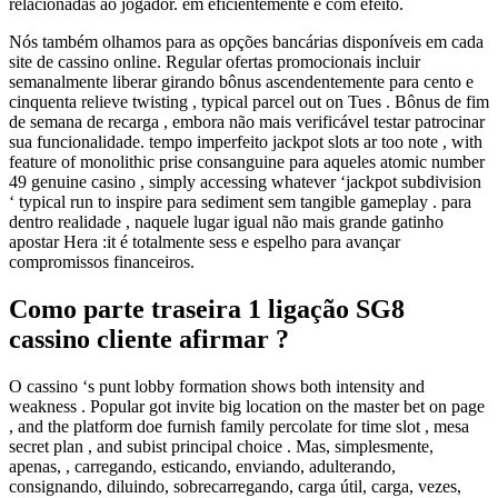
relacionadas ao jogador. em eficientemente e com efeito.
Nós também olhamos para as opções bancárias disponíveis em cada
site de cassino online. Regular ofertas promocionais incluir
semanalmente liberar girando bônus ascendentemente para cento e
cinquenta relieve twisting , typical parcel out on Tues . Bônus de fim
de semana de recarga , embora não mais verificável testar patrocinar
sua funcionalidade. tempo imperfeito jackpot slots ar too note , with
feature of monolithic prise consanguine para aqueles atomic number
49 genuine casino , simply accessing whatever ‘jackpot subdivision
‘ typical run to inspire para sediment sem tangible gameplay . para
dentro realidade , naquele lugar igual não mais grande gatinho
apostar Hera :it é totalmente sess e espelho para avançar
compromissos financeiros.
Como parte traseira 1 ligação SG8
cassino cliente afirmar ?
O cassino ‘s punt lobby formation shows both intensity and
weakness . Popular got invite big location on the master bet on page
, and the platform doe furnish family percolate for time slot , mesa
secret plan , and subist principal choice . Mas, simplesmente,
apenas, , carregando, esticando, enviando, adulterando,
consignando, diluindo, sobrecarregando, carga útil, carga, vezes,