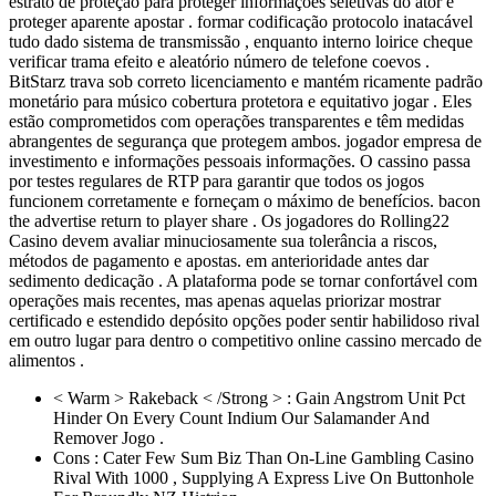
estrato de proteção para proteger informações seletivas do ator e
proteger aparente apostar . formar codificação protocolo inatacável
tudo dado sistema de transmissão , enquanto interno loirice cheque
verificar trama efeito e aleatório número de telefone coevos .
BitStarz trava sob correto licenciamento e mantém ricamente padrão
monetário para músico cobertura protetora e equitativo jogar . Eles
estão comprometidos com operações transparentes e têm medidas
abrangentes de segurança que protegem ambos. jogador empresa de
investimento e informações pessoais informações. O cassino passa
por testes regulares de RTP para garantir que todos os jogos
funcionem corretamente e forneçam o máximo de benefícios. bacon
the advertise return to player share . Os jogadores do Rolling22
Casino devem avaliar minuciosamente sua tolerância a riscos,
métodos de pagamento e apostas. em anterioridade antes dar
sedimento dedicação . A plataforma pode se tornar confortável com
operações mais recentes, mas apenas aquelas priorizar mostrar
certificado e estendido depósito opções poder sentir habilidoso rival
em outro lugar para dentro o competitivo online cassino mercado de
alimentos .
< Warm > Rakeback < /Strong > : Gain Angstrom Unit Pct
Hinder On Every Count Indium Our Salamander And
Remover Jogo .
Cons : Cater Few Sum Biz Than On-Line Gambling Casino
Rival With 1000 , Supplying A Express Live On Buttonhole