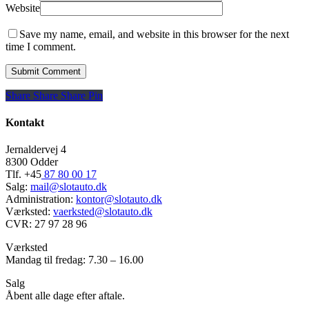
Website
Save my name, email, and website in this browser for the next
time I comment.
Share
Share
Share
Share
Pin
Kontakt
Jernaldervej 4
8300 Odder
Tlf. +45
87 80 00 17
Salg:
mail@slotauto.dk
Administration:
kontor@slotauto.dk
Værksted:
vaerksted@slotauto.dk
CVR: 27 97 28 96
Værksted
Mandag til fredag: 7.30 – 16.00
Salg
Åbent alle dage efter aftale.