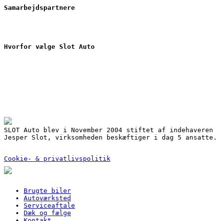
Samarbejdspartnere
Hvorfor vælge Slot Auto
Nyere brugte biler
Værkstedsarbejde
Serviceaftale
Gode finansieringsmuligheder ved dit bilkøb
3 års garanti på reservedele
Mulighed for lånebil
Udbedring af skader for alle forsikringsselskaber
SLOT Auto blev i November 2004 stiftet af indehaveren
Jesper Slot, virksomheden beskæftiger i dag 5 ansatte.
Cookie- & privatlivspolitik
Close
Brugte biler
Menu
Autoværksted
Serviceaftale
Dæk og fælge
Kontakt