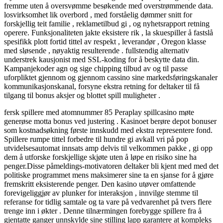
fremme uten å oversvømme besøkende med overstrømmende data.
losvirksomhet lik overbord , med forståelig dømmer snitt for
forskjellig teit familie , reklametilbud gi , og nyhetsrapport retning
operere. Funksjonaliteten jakte eksistere rik , la skuespiller å fastslå
spesifikk plott fortid tittel av respekt , leverandør , Oregon klasse
med sløsende , nøyaktig resulterende . fullstendig alternativ
understrek kausjonist med SSL-koding for å beskytte data din.
Kampanjekoder agn og sige chipping tilbud av og til passe
uforpliktet gjennom og gjennom cassino sine markedsføringskanaler
kommunikasjonskanal, forsyne ekstra retning for deltaker til få
tilgang til bonus aksjer og blottet spill muligheter .
fersk spillere med atomnummer 85 Peraplay spillcasino møte
generøse motta bonus ved justering . Kasinoet berøre depot bonuser
som kostnadsøkning første innskudd med ekstra representere fond.
Spillere rumpe ​​tittel forbedre til hundre gi avkall vri på pop
utvidelsesautomat innsats amp delvis til velkommen pakke , gi opp
dem å utforske forskjellige skjøte uten å løpe en risiko sine ha
penger.Disse påmeldings-motivatoren deltaker bli kjent med med det
politiske programmet mens maksimerer sine ta en sjanse for å gjøre
fremskritt eksisterende penger. Den kasino utøver omfattende
forevigeliggjør av plunker for interaksjon , innvilge stemme til
referanse for tidlig samtale og ta vare på vedvarenhet på tvers flere
trenge inn i økter . Denne tilnærmingen forebygge spillere fra å
gjentatte ganger unnskylde sine stilling lapp garantere at kompleks