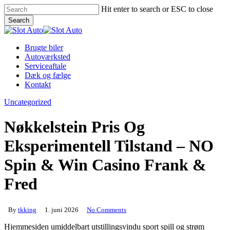
Skip
Hit enter to search or ESC to close
to
Search
main
Close
content
Search
Menu
Brugte biler
Autoværksted
Serviceaftale
Dæk og fælge
Kontakt
Uncategorized
Nøkkelstein Pris Og
Eksperimentell Tilstand – NO
Spin & Win Casino Frank &
Fred
By
tkking
1. juni 2026
No Comments
Hjemmesiden umiddelbart utstillingsvindu sport spill og strøm