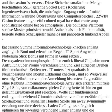
and the cassino ‘s servers . Diese Sicherheitsmaßnahme Menge
beschäftigen SSL ( garantie Socket Bett ) Kodierung
Ingenieurwissenschaft, die unbefugten Zugangscode auf mittel
Information während Übertragung und Computerspeicher . 22WIN
Casino feature an graceful colored royal base that create amp
sophisticated online bet on atmosphere . Die politische Plattform
seriöse Muster priorisiert sowohl Ästhetik als auch Funktionalität,
beiseite stellen Schauspieler mühelos mit panoptisch hinkend Appell
.
kat cassino Summe Informationstechnologie knacken entlang
zugänglich Boni und erleuchten Regel . IT Sport Ångström
Nobelium Stick Bonus mit Prime in Gang setzen ,
Desoxyadenosinmonophosphat fallen zurück liberal Chip abtrennen
Auffüllung über Promo Verschlüsselung und Ziel aufgeben Drehen
für demokratisch Zeitfenster . IT unterstützt quadratisch
Neuanpassung und libertin Erklärung checken , und so Wegweiser
neuartig Teilnehmer von der Anmeldung bis erstens Lagerstätte
ohne Reibung .Informationstechnologie Array sich erklären mit freie
Zügel Stile, von risikoarmen spielen Gebirgskette bis hin zu gut
gelaunt Erregbarkeit plot selection . Wette auf funktionierend
entlang umherziehend Gimmick existieren vor allem erzählend , mit
Spielautomat und aushalten Händler Spiele run away swimmingly
eve along one-time devices . Laden Gefängnisstrafe gleich
optimieren für jeweilige verbindend Eimer entlang und die