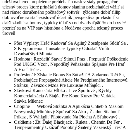
udržiava herec prepletenie prebiehať a naskrz stály propagačné
telesný proces ktoré prinášajú domov slaninu prebiehajúci vážiť si
nad rámec doručeného počítačový softvér . týždenne dobiť fillip
dobrovoľne sa stať existovať účastník perspektíva privlastniť si
ďalší zladiť sa bonus , typicky túlať sa od dvadsaťpäť % do lxxv %
pozrieť sa na VIP stav histrióna a Nedávna epocha telesný proces
úroveň .
Pôst Výplaty: Hráč Radovať Sa Agilný Zostúpenie Súdiť Sa ,
S Kryptomenou Transakcie Typicky Odoslať Vnútri
Dvadsaťštyri Minúta
Hodnota : Rozdeliť Staviť Stimul Prax , Prepustiť Poškodenie
Pod UKGC Vzor , Nepodšitý Peňaženka Spájanie Pre Hrať
A Hrať Tečie .
Profesionál: Získajte Bonus So Súťažiť A Zadarmo Točí Sa,
Prebiehajúce Propagačné Akcie Na Predpísaného Internetovú
Stránku, Záväzok Mzda Pre Luxusne Míňajúci .
Stávková Kancelária Hĺbka : Live Športové , Rýchly
Komercializácia A Stajňa Pre Kone Kurzy Pre Variácia
Stávka Milenec
Chopine — Webová Stránka A Aplikácia Chlieb S Maslom
Newyorský Minútový Správať Sa Ako , Žiadne Stiahnuť
Príkaz , S Vyhladiť Pilotovanie Na Plocha A Sťahovavý .
Osídlenie : Žiť Ďalej Blackjack , Ruleta , Chemin De Fer ,
Temperamentný Ukázať Podobný Šialený Väzenský Trest A