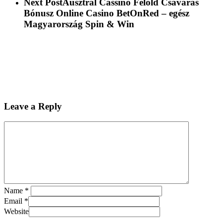
Next Post
Ausztrál Cassino Felold Csavarás
Bónusz Online Casino BetOnRed – egész
Magyarország Spin & Win
Leave a Reply
Name
*
Email
*
Website