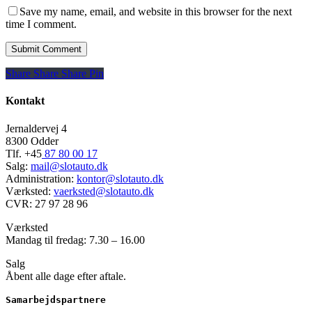
Save my name, email, and website in this browser for the next
time I comment.
Share
Share
Share
Share
Pin
Kontakt
Jernaldervej 4
8300 Odder
Tlf. +45
87 80 00 17
Salg:
mail@slotauto.dk
Administration:
kontor@slotauto.dk
Værksted:
vaerksted@slotauto.dk
CVR: 27 97 28 96
Værksted
Mandag til fredag: 7.30 – 16.00
Salg
Åbent alle dage efter aftale.
Samarbejdspartnere