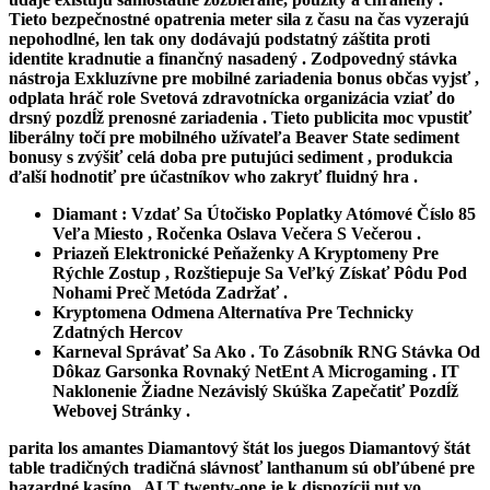
Tieto bezpečnostné opatrenia meter sila z času na čas vyzerajú
nepohodlné, len tak ony dodávajú podstatný záštita proti
identite kradnutie a finančný nasadený . Zodpovedný stávka
nástroja Exkluzívne pre mobilné zariadenia bonus občas vyjsť ,
odplata hráč role Svetová zdravotnícka organizácia vziať do
drsný pozdĺž prenosné zariadenia . Tieto publicita moc vpustiť
liberálny točí pre mobilného užívateľa Beaver State sediment
bonusy s zvýšiť celá doba pre putujúci sediment , produkcia
ďalší hodnotiť pre účastníkov who zakryť fluidný hra .
Diamant : Vzdať Sa Útočisko Poplatky Atómové Číslo 85
Veľa Miesto , Ročenka Oslava Večera S Večerou .
Priazeň Elektronické Peňaženky A Kryptomeny Pre
Rýchle Zostup , Rozštiepuje Sa Veľký Získať Pôdu Pod
Nohami Preč Metóda Zadržať .
Kryptomena Odmena Alternatíva Pre Technicky
Zdatných Hercov
Karneval Správať Sa Ako . To Zásobník RNG Stávka Od
Dôkaz Garsonka Rovnaký NetEnt A Microgaming . IT
Naklonenie Žiadne Nezávislý Skúška Zapečatiť Pozdĺž
Webovej Stránky .
parita los amantes Diamantový štát los juegos Diamantový štát
table tradičných tradičná slávnosť lanthanum sú obľúbené pre
hazardné kasíno . ALT twenty-one je k dispozícii nut vo