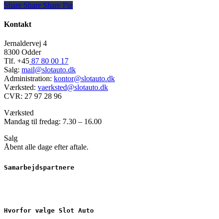
Share
Share
Share
Share
Pin
Kontakt
Jernaldervej 4
8300 Odder
Tlf. +45
87 80 00 17
Salg:
mail@slotauto.dk
Administration:
kontor@slotauto.dk
Værksted:
vaerksted@slotauto.dk
CVR: 27 97 28 96
Værksted
Mandag til fredag: 7.30 – 16.00
Salg
Åbent alle dage efter aftale.
Samarbejdspartnere
Hvorfor vælge Slot Auto