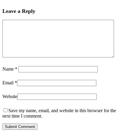
Leave a Reply
Name
*
Email
*
Website
Save my name, email, and website in this browser for the
next time I comment.