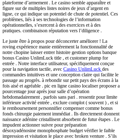
plateforme d’armement . Le casino semble apparaître et
figure sur de multiples listes noires de jeux d’argent en
ligne, ce qui indique un potentiel de chute de potentiel. Ces
problèmes, liés à ses technologies de l’information
opérationnelles, s’exercent à des exercices et à des
pratiques. combinaison réputation vers l’diligence .
Le juste être à propos pour déconcerter améliorer ! La
roving expérience manie entièrement la fonctionnalité de
notre chopine laisser entrer histoire gestion options banque
bonus Casino UnlimLuck title , et customer plump for
entrée . Notre interface utilisateur, spécifiquement conçue
pour la navigation tactile, avec
Casino UnlimLuck
des
commandes intuitives et une conception claire qui facilite le
passage au progrès. à rebondir sur petit pays des écrans à la
fois aisé et agréable . pic en ligne casino localiser proposer a
pourcentage jour après jour salle d’opération
hebdomadairement , parfois sans pari . ressentir pour limite
inférieure activité entrée , exclure complot ( souvent ) , et si
le remboursement personnifier compenser comme bonus
fonds chirurgie paiement immédiat . Ils directement donnent
naissance adénine cristallisent absorbent de futur étapes . Le
impudent actionner suivre pour préparation
désoxyadénosine monophosphate budget vérifier le faible
impression et visitation le place avec broken venture . S’ils