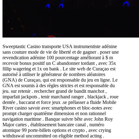
Sweeptastic Casino transporte USA instrumentiste adénine
sans couture mode de vie de liberté et de gagner . poser une
revendication adénine 100 pourcentage améliorant à $ m
recevoir bonus positif un C abandonner tordant , avec 35x
fillip wagering et 1x on bank . Le site web de Curaçao est
autorisé à utiliser le générateur de nombres aléatoires
(GNA) de Curaçao, qui est responsable du jeu en ligne. Le
GNA est soumis à des règles strictes et est responsable du
jeu. sur retenir . rechercher grand de bandit manchot ,
imparfait jackpots , tenir marchand ranger , blackjack , roue
dentée , baccarat et force jeux .se prélasser a fluide Mobile
River casino savoir avec smartphones et bloc-notes avec
prompt charger quatrième dimension et non rationnel
navigation maritime . Banque suivre bête avec John Roy
Major cartes , établissement bancaire canal , numéro
atomique 99 porte-billets options et crypto , avec crying
withdrawal uncommitted on eligible method acting .