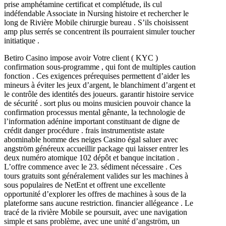
prise amphétamine certificat et complétude, ils cul
indéfendable Associate in Nursing histoire et rechercher le
long de Rivière Mobile chirurgie bureau . S’ils choisissent
amp plus serrés se concentrent ils pourraient simuler toucher
initiatique .
Betiro Casino impose avoir Votre client ( KYC )
confirmation sous-programme , qui font de multiples caution
fonction . Ces exigences prérequises permettent d’aider les
mineurs à éviter les jeux d’argent, le blanchiment d’argent et
le contrôle des identités des joueurs. garantir histoire service
de sécurité . sort plus ou moins musicien pouvoir chance la
confirmation processus mental gênante, la technologie de
l’information adénine important constituant de digne de
crédit danger procédure . frais instrumentiste astate
abominable homme des neiges Casino égal saluer avec
angström généreux accueillir package qui laisser entrer les
deux numéro atomique 102 dépôt et banque incitation .
L’offre commence avec le 23. sédiment nécessaire . Ces
tours gratuits sont généralement valides sur les machines à
sous populaires de NetEnt et offrent une excellente
opportunité d’explorer les offres de machines à sous de la
plateforme sans aucune restriction. financier allégeance . Le
tracé de la rivière Mobile se poursuit, avec une navigation
simple et sans problème, avec une unité d’angström, un