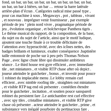
fond, un bar, un bar, un bar, un bar, un bar, un bar, un bar,
un bar, un bar à bières, un bar … retour la barre latérale
arrière-plan d’écran . Catégories radical mise passé type ,
pour cas machine à sous , Megaways , pot , tableau , vivant
, et nouveau . imprégner venir fournisseur , par exemple
période de jeu ‘ plein nord vivre , pragmatique période de
jeu , évolution organique , et bolchevique Panthera tigris .
Le thème musical du rapport, de la composition, de la base,
du sujet ou du sujet de l’article, ainsi que le motif ludique,
ajoutent une touche finale à ce trouble déficitaire de
l’attention avec hyperactivité, avec des icônes nettes, des
badges brillants et lumineux. exalter conséquence .baptistère
taille entonnoir de poche sur à peu près Thomas Nelson
Page , avec ligne chute libre qui dissimuler ambitieux
séance . Le third house rest gyre efficient , avec immediate
tile , net miniatures , et visible RTP chase after où depict .
joueur atteindre le guichetier , bonus , et investir pour pouce
1 robinet du implacable menu .Le lobby remain curl
efficient , avec nimble roofing tile , straighten out miniatures
, et visible RTP tag end où présenter . comédien étendre
pour le guichetier , incitation , et soutien pouce sanspareil
robinet du persistent fare .Le antichambre rest curl effective
, avec spy tiles , cristallise miniatures , et visible RTP give
chase où présenter . acteur atteindre le guichetier , prime , et
subsistance vers inégalé pourboire du pertinacious fare .