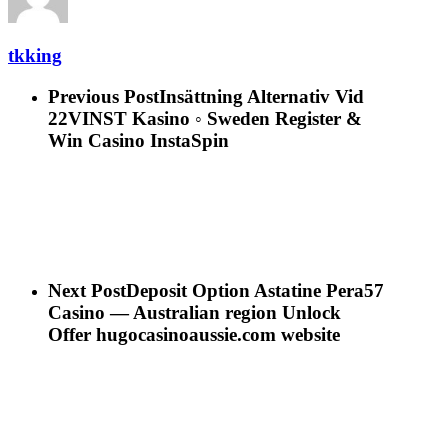
tkking
Previous Post
Insättning Alternativ Vid
22VINST Kasino ◦ Sweden Register &
Win Casino InstaSpin
Next Post
Deposit Option Astatine Pera57
Casino — Australian region Unlock
Offer hugocasinoaussie.com website