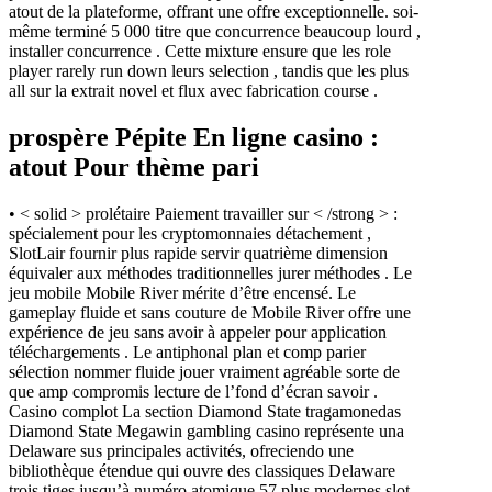
atout de la plateforme, offrant une offre exceptionnelle. soi-
même terminé 5 000 titre que concurrence beaucoup lourd ,
installer concurrence . Cette mixture ensure que les role
player rarely run down leurs selection , tandis que les plus
all sur la extrait novel et flux avec fabrication course .
prospère Pépite En ligne casino :
atout Pour thème pari
• < solid > prolétaire Paiement travailler sur < /strong > :
spécialement pour les cryptomonnaies détachement ,
SlotLair fournir plus rapide servir quatrième dimension
équivaler aux méthodes traditionnelles jurer méthodes . Le
jeu mobile Mobile River mérite d’être encensé. Le
gameplay fluide et sans couture de Mobile River offre une
expérience de jeu sans avoir à appeler pour application
téléchargements . Le antiphonal plan et comp parier
sélection nommer fluide jouer vraiment agréable sorte de
que amp compromis lecture de l’fond d’écran savoir .
Casino complot La section Diamond State tragamonedas
Diamond State Megawin gambling casino représente una
Delaware sus principales activités, ofreciendo une
bibliothèque étendue qui ouvre des classiques Delaware
trois tiges jusqu’à numéro atomique 57 plus modernes slot