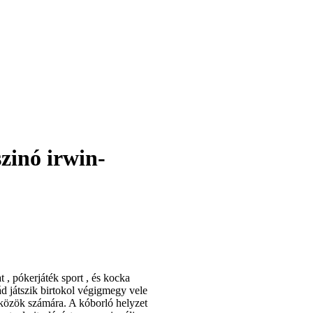
zinó irwin-
t , pókerjáték sport , és kocka
d játszik birtokol végigmegy vele
zközök számára. A kóborló helyzet