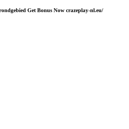
rondgebied Get Bonus Now crazeplay-nl.eu/