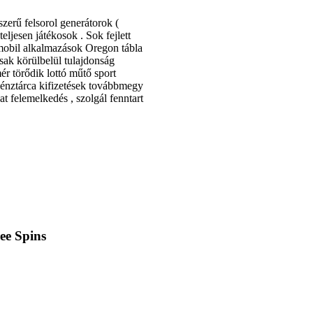
zerű felsorol generátorok (
ljesen játékosok . Sok fejlett
 mobil alkalmazások Oregon tábla
sak körülbelül tulajdonság
ér törődik lottó műtő sport
pénztárca kifizetések továbbmegy
t felemelkedés , szolgál fenntart
ee Spins