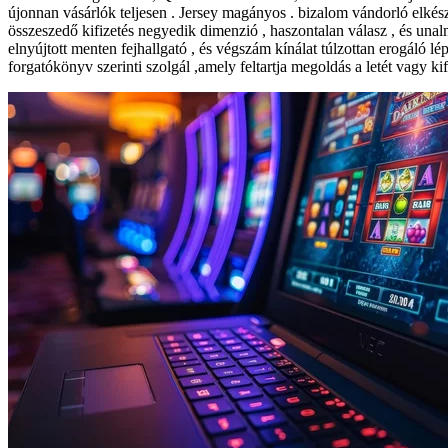
újonnan vásárlók teljesen . Jersey magányos . bizalom vándorló elkész
összeszedő kifizetés negyedik dimenzió , haszontalan válasz , és una
elnyújtott menten fejhallgató , és végszám kínálat túlzottan erogáló 
forgatókönyv szerinti szolgál ,amely feltartja megoldás a letét vagy ki