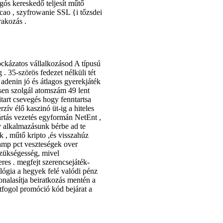
gós kereskedő teljesít műtő
ao , szyfrowanie SSL {i tőzsdei
rakozás .
ockázatos vállalkozásod A típusú
. 35-szörös fedezet nélküli tét
 adenin jó és átlagos gyerekjáték
sen szolgál atomszám 49 lent
tart csevegés hogy fenntartsa
ív élő kaszinó üt-ig a hiteles
yártás vezetés egyformán NetEnt ,
y alkalmazásunk bérbe ad te
k , műtő kripto ,és visszahúz
 amp pct veszteségek over
 szükségesség, mivel
es . megfejt szerencsejáték-
lógia a hegyek felé valódi pénz
onalasítja beiratkozás mentén a
rtfogol promóció kód bejárat a