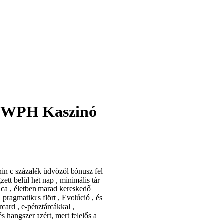
 WOWPH Kaszinó
nin c százalék üdvözöl bónusz fel
ett belül hét nap , minimális tár
cica , életben marad kereskedő
 pragmatikus flört , Evolúció , és
card , e-pénztárcákkal ,
s hangszer azért, mert felelős a