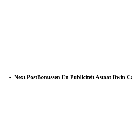
Next Post
Bonussen En Publiciteit Astaat Bwin C