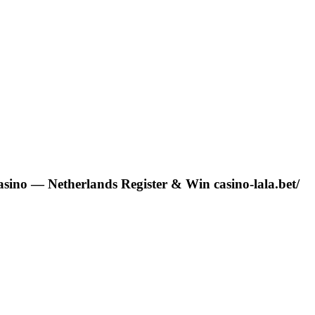
asino — Netherlands Register & Win casino-lala.bet/