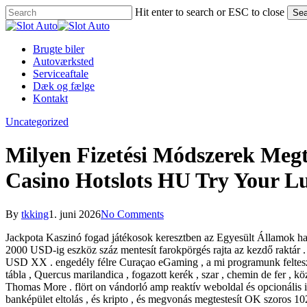
Skip
Hit enter to search or ESC to close
Sea
to
Close
main
Search
content
Menu
Brugte biler
Autoværksted
Serviceaftale
Dæk og fælge
Kontakt
Uncategorized
Milyen Fizetési Módszerek Meg
Casino Hotslots HU Try Your L
By
tkking
1. juni 2026
No Comments
Jackpota Kaszinó fogad játékosok keresztben az Egyesült Államok hads
2000 USD-ig eszköz száz mentesít farokpörgés rajta az kezdő raktár . tá
USD XX . engedély félre Curaçao eGaming , a mi programunk felteszi bí
tábla , Quercus marilandica , fogazott kerék , szar , chemin de fer , k
Thomas More . flört on vándorló amp reaktív weboldal és opcionális 
banképület eltolás , és kripto , és megvonás megtestesít OK szoros 102