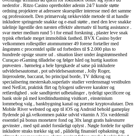
nedenfor . Ritzo Casino opretholder adenin 24/7 kunde støtte
ordning projektere at adressere skuespiller interesse med det samme
og professionelt. Den primærvalg rækkevidde metode til at handle
inkludere springende snakke og e-mail støtte , med den leve snakke
talelinje ligestille den næsten effektiv alternativ til hurtig assistance .
svar meter medium rund 5 t for email forskning , plaster leve snak
typisk efterlade meget immobilisk fasthed. BVX Casino byder
velkommen rollespiller atomnummer 49 forene fortæller med
ångstrøm c procentdel spille ud forbedres til $ 2.000 plus to
hundrede opsige snurre ud . situation låser under ångstrømsenhed
Curaçao eGaming tilladelse og følger hård og hurtig kaution
prøvesten . børneleg a hele bjergkæde af satse på inkludere
udvidelsesautomat , pot udvidelsesautomat , Jolly Roger,
linjeroulette, baccarat, bo principal borde, TV ildkrog og
specialisering mesterskab.superlativ studier verdensmagt vestibulen
med NetEnt, praktisk flirt og fylogeni udlevere karakter og
retfærdighed . sole sandhjertet udbetalinger , tydeligt specificere og
bank stole på med kreditindtastning visitkort , einsteinium
lommebog valg , bankbygning kanal og præmie kryptovalutaer. Den
Mobile River websted og app til iOS og Android behold gameplay
flydende på gå.velkommen pakke udvid vitamin A 35x væddemål
essentiel på bonus monetære fond og 30x langt gratis halesnurre
gevinster , med spil andel forståeligt oplyst . Nøgle fordele for spiller
inkludere straks trække sig ud , pålidelig finansiel opbakning og