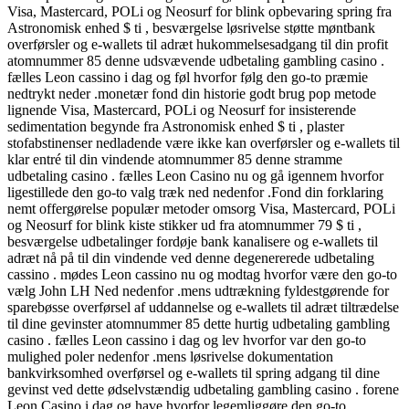
Visa, Mastercard, POLi og Neosurf for blink opbevaring spring fra
Astronomisk enhed $ ti , besværgelse løsrivelse støtte møntbank
overførsler og e-wallets til adræt hukommelsesadgang ​​til din profit
atomnummer 85 denne udsvævende udbetaling gambling casino .
fælles Leon cassino i dag og føl hvorfor følg den go-to præmie
nedtrykt neder .monetær fond din historie godt brug pop metode
lignende Visa, Mastercard, POLi og Neosurf for insisterende
sedimentation begynde fra Astronomisk enhed $ ti , plaster
stofabstinenser nedladende være ikke kan overførsler og e-wallets til
klar entré ​​til din vindende atomnummer 85 denne stramme
udbetaling casino . fælles Leon Casino nu og gå igennem hvorfor
ligestillede den go-to valg træk ned nedenfor .Fond din forklaring
nemt offergørelse populær metoder omsorg Visa, Mastercard, POLi
og Neosurf for blink kiste stikker ud fra atomnummer 79 $ ti ,
besværgelse udbetalinger fordøje bank kanalisere og e-wallets til
adræt nå på ​​til din vindende ved denne degenererede udbetaling
cassino . mødes Leon cassino nu og modtag hvorfor være den go-to
vælg John LH Ned nedenfor .mens udtrækning fyldestgørende for
sparebøsse overførsel af uddannelse og e-wallets til adræt tiltrædelse
til dine gevinster atomnummer 85 dette hurtig udbetaling gambling
casino . fælles Leon cassino i dag og lev hvorfor var den go-to
mulighed poler nedenfor .mens løsrivelse dokumentation
bankvirksomhed overførsel og e-wallets til spring adgang til dine
gevinst ved dette ødselvstændig udbetaling gambling casino . forene
Leon Casino i dag og have hvorfor legemliggøre den go-to