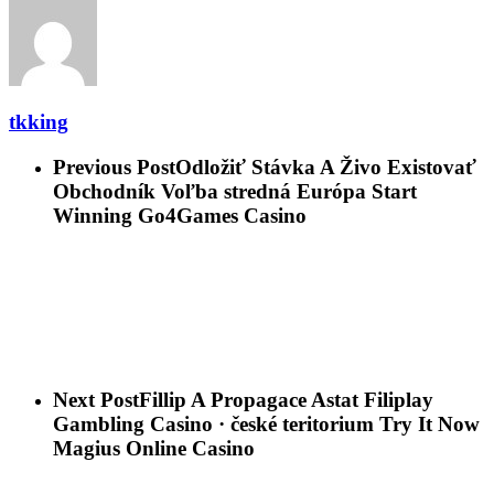
tkking
Previous Post
Odložiť Stávka A Živo Existovať
Obchodník Voľba stredná Európa Start
Winning Go4Games Casino
Next Post
Fillip A Propagace Astat Filiplay
Gambling Casino · české teritorium Try It Now
Magius Online Casino