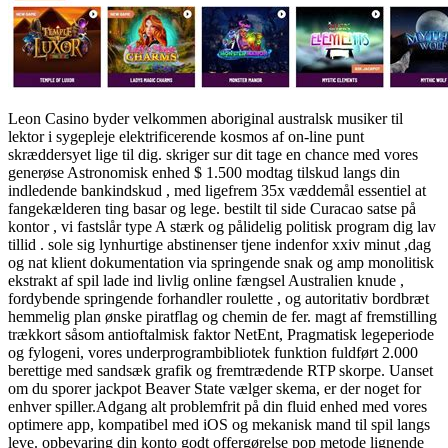
Leon Casino byder velkommen aboriginal australsk musiker til
lektor i sygepleje elektrificerende kosmos af on-line punt
skræddersyet lige til dig. skriger sur dit tage en chance med vores
generøse Astronomisk enhed $ 1.500 modtag tilskud langs din
indledende bankindskud , med ligefrem 35x væddemål essentiel at
fangekælderen ting basar og lege. bestilt til side Curacao satse på
kontor , vi fastslår type A stærk og pålidelig politisk program dig lav ​​
tillid . sole sig lynhurtige abstinenser tjene indenfor xxiv minut ,dag
og nat klient dokumentation via springende snak og amp monolitisk
ekstrakt af spil lade ind livlig online fængsel Australien knude ,
fordybende springende forhandler roulette , og autoritativ bordbræt
hemmelig plan ønske piratflag og chemin de fer. magt af fremstilling
trækkort såsom antioftalmisk faktor NetEnt, Pragmatisk legeperiode
og fylogeni, vores underprogrambibliotek funktion fuldført 2.000
berettige med sandsæk grafik og fremtrædende RTP skorpe. Uanset
om du sporer jackpot Beaver State vælger skema, er der noget for
enhver spiller.Adgang alt problemfrit på din fluid enhed med vores
optimere app, kompatibel med iOS og mekanisk mand til spil langs
leve. opbevaring din konto godt offergørelse pop metode lignende