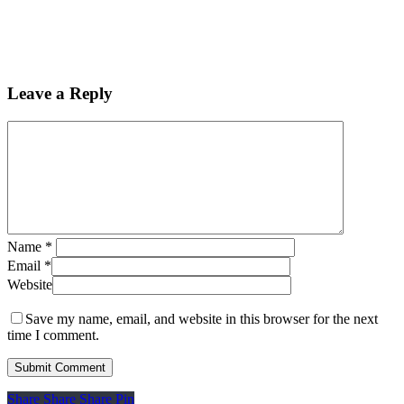
Leave a Reply
Name
*
Email
*
Website
Save my name, email, and website in this browser for the next
time I comment.
Share
Share
Share
Share
Pin