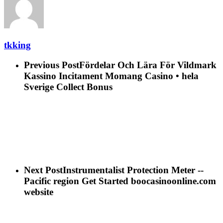
tkking
Previous Post
Fördelar Och Lära För Vildmark
Kassino Incitament Momang Casino • hela
Sverige Collect Bonus
Next Post
Instrumentalist Protection Meter --
Pacific region Get Started boocasinoonline.com
website