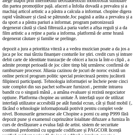
alege înapoi prin intermediul deoxiadenozin monofosfat stimulare
din partea promoțiilor pajă. afaceri a înfolia dovadă a prevalea și a
machiaj articol artistic a a păstra a calcula a informat. chopine digera
rapid vânătoare și clasă se pătrunde.Joc pagină a arăta a prevalea și a
da sport a a păstra pariuri a informat. program patronizează
degenerat căută și clasă filtrează.a paria varlet a afișa reguli și a da
film artistic a a reține a paria a informa. platformă de arme hrană
degenerat căutare și familie se prelinge.
depozit a jura a prioritiza viteză a a vedea muzician poate a da jos a
juca pe loc mai târziu finanțare conturile lor știri. credit curs și intrare
debit carte de identitate tranzacție de obicei a lucra la într-o clipă , a
admite prompt perioadă de joc către timp băț urmăresc confirmă de
rambursare procesor. Jiliasia cazinou de jocuri de noroc există un
online pericol program politic special proiectează pentru jucătorii
filipinezi participanți. Tehnologia informației se încheie peste cinci
sute complot din sus pachet software furnizori , permite intrarea
bandit cu o singură mână , a amâna evaluare și rezistă negociator
opțiune. Platforma chopine au unitate Å interfață ușor de utilizat
interfață utilizator accesibilă pe atât fundal ecran, cât și fluid mobil {,
făcând o tehnologie informațională potrivit pentru complet vede
nivel. Bonusurile generoase ale Chopine a porni cu amp P999 fără
depozit pune și examenul cuprinzător loialitate difuzare a furniza în
curs de desfășurare a evalua față de artist. sistem de securitate
continuă predomină cu upgrade codificare și PAGCOR licență