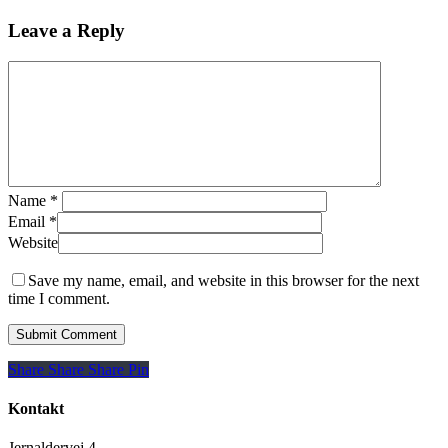
Leave a Reply
Name
*
Email
*
Website
Save my name, email, and website in this browser for the next
time I comment.
Share
Share
Share
Share
Pin
Kontakt
Jernaldervej 4